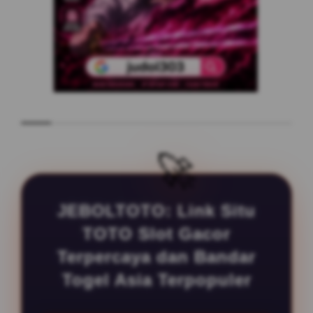
JEBOLTOTO: Link Situ
TOTO Slot Gacor
Terpercaya dan Bandar
Togel Asia Terpopuler