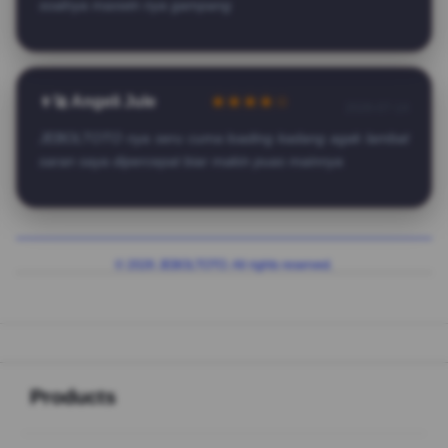
soalnya maxwin nya gampang
Angeli Jule
★★★★☆
2026-07-14
JEBOLTOTO nya seru cuma loading kadang agak lambat
saran saya dipercepat biar makin puas mainnya
© 2026 JEBOLTOTO. All rights reserved.
Buka
Footer Navigation
Products