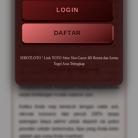
SLOT DEMO hadir sebagai solusi cerdas satu
atap untuk Anda! Kami menyediakan akses gratis
LOGIN
ke ribuan simulator mesin slot online terlengkap
untuk menguji pola, ritme, dan strategi Anda.
Tidak hanya sebagai tempat latihan, platform
DAFTAR
kami juga terintegrasi dengan gerbang taruhan
resmi yang menawarkan kemudahan transaksi
luar biasa.
JEBOTLOTO ! Link TOTO Situs Slot Gacor 4D Resmi dan Arena
Togel Asia Telengkap
Coba berbagai judul game populer dari provider
© COPYRIGHT 2026 HOKIEMAS88
internasional dengan fitur, grafik, dan tingkat
volatilitas yang persis sama dengan versi aslinya.
Sempurna untuk mengasah insting bertaruh Anda
tanpa kehilangan modal sepeser pun.
Ketika Anda siap bertaruh dengan saldo asli,
nikmati konversi nilai penuh 100% tanpa
potongan biaya admin untuk deposit via pulsa
provider seluler terkemuka. Apa yang Anda kirim
adalah apa yang Anda mainkan!