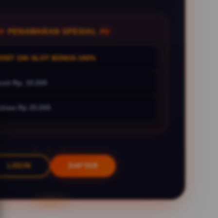
PENAWARAN SPESIAL
SIT 10K SLOT BONUS 100%
sit Rp. 10.000
hdraw Rp 25.000
LOGIN
DAFTAR