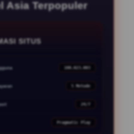
l Asia Terpopuler
MASI SITUS
ngguna
100.023.003
ayaran
5 Metode
ort
24/7
Pragmatic Play