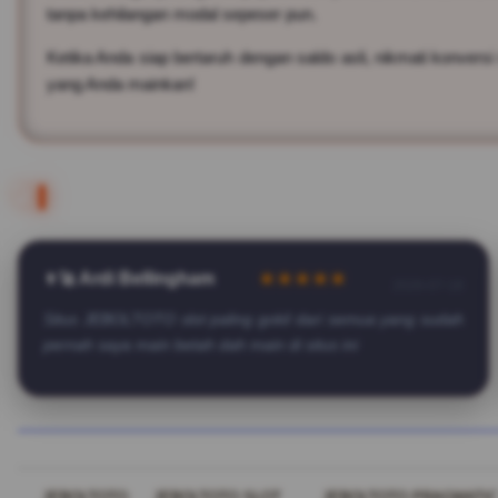
tanpa kehilangan modal sepeser pun.
Ketika Anda siap bertaruh dengan saldo asli, nikmati konvers
yang Anda mainkan!
ULASAN TERBARU KOMUNITAS 
Ardi Bellingham
★★★★★
2026-07-18
Situs JEBOLTOTO slot paling gokil dari semua yang sudah
pernah saya main betah dah main di situs ini
JEBOLTOTO
JEBOLTOTO SLOT
JEBOLTOTO PRAGMATI