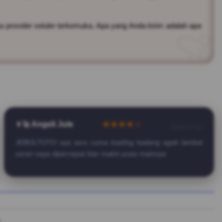
sa provider seluler terkemuka. Apa yang Anda kirim adalah apa
Angeli Jule
★★★★☆
2026-07-14
JEBOLTOTO nya seru cuma loading kadang agak lambat
saran saya dipercepat biar makin puas mainnya