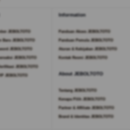
Information
mber JEBOLTOTO
Panduan Akses JEBOLTOTO
un Baru JEBOLTOTO
Panduan Pemula JEBOLTOTO
sword JEBOLTOTO
Aturan & Kebijakan JEBOLTOTO
ransaksi JEBOLTOTO
Kontak Resmi JEBOLTOTO
erifikasi JEBOLTOTO
About JEBOLTOTO
VIP JEBOLTOTO
Tentang JEBOLTOTO
Kenapa Pilih JEBOLTOTO
Partner & Affiliate JEBOLTOTO
Brand & Identitas JEBOLTOTO