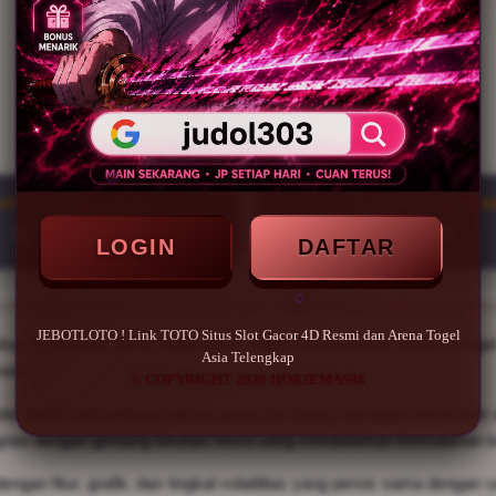
OTO Slot Gacor Terpercay
Terpopuler
ISTEM PEMBAYARAN
LAYANAN SUPPOR
5 Metode
24/7
LOGIN
DAFTAR
JEBOTLOTO ! Link TOTO Situs Slot Gacor 4D Resmi dan Arena Togel
 situs TOTO slot gacor terpercaya. Kami menyediakan pasaran toge
Asia Telengkap
ari!
© COPYRIGHT 2026 HOKIEMAS88
 Kami menyediakan akses gratis ke ribuan simulator mesin slot onl
ntegrasi dengan gerbang taruhan resmi yang menawarkan kemudahan tr
dengan fitur, grafik, dan tingkat volatilitas yang persis sama denga