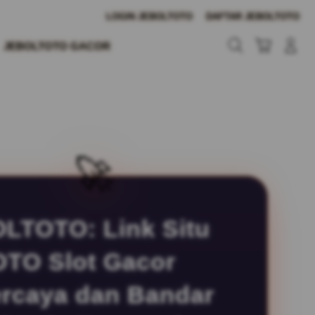
LOGIN JEBOLTOTO
DAFTAR JEBOLTOTO
Cari
Troli
Login/Sign-Up
JEBOLTOTO GACOR
Cari
LTOTO: Link Situ
OTO Slot Gacor
ercaya dan Bandar