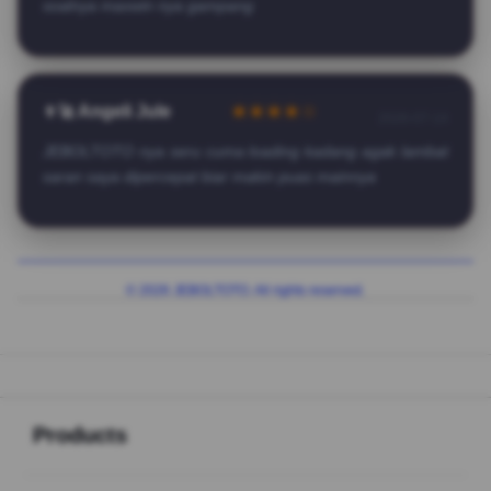
soalnya maxwin nya gampang
Angeli Jule
★★★★☆
2026-07-14
JEBOLTOTO nya seru cuma loading kadang agak lambat
saran saya dipercepat biar makin puas mainnya
© 2026 JEBOLTOTO. All rights reserved.
Buka
Footer Navigation
Products