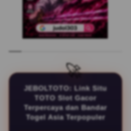
JEBOLTOTO: Link Situ
TOTO Slot Gacor
Terpercaya dan Bandar
Togel Asia Terpopuler