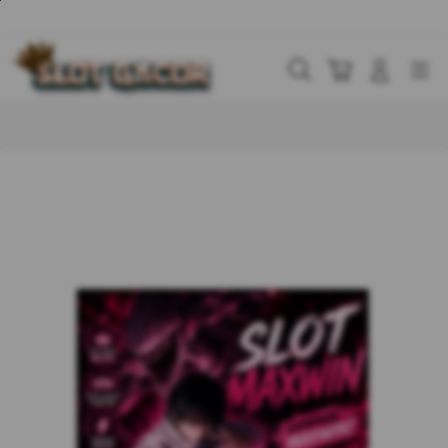
Skip
to
content
Cari
Troli
Login
Navigation
Buka Info Lebih Lanjut