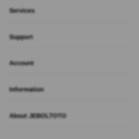
Buka
Services
Buka
Support
Buka
Account
Buka
Information
Buka
About JEBOLTOTO