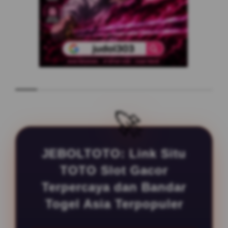
JEBOLTOTO: Link Situ
TOTO Slot Gacor
Terpercaya dan Bandar
Togel Asia Terpopuler