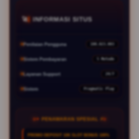
INFORMASI SITUS
Penilaian Pengguna
100.023.003
Sistem Pembayaran
5 Metode
Layanan Support
24/7
Sistem
Pragmatic Play
PENAWARAN SPESIAL
PROMO DEPOSIT 10K SLOT BONUS 100%