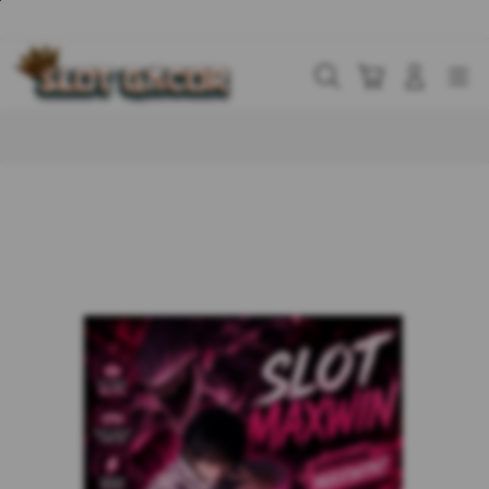
Skip
to
content
Cari
Troli
Login
Navigation
Buka Info Lebih Lanjut