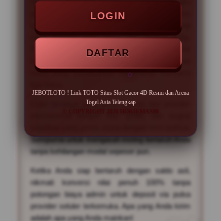
SLOT DEMO hadir sebagai solusi cerdas satu
atap untuk Anda! Kami menyediakan akses gratis
LOGIN
ke ribuan simulator mesin slot online terlengkap
untuk menguji pola, ritme, dan strategi Anda.
Tidak hanya sebagai tempat latihan, platform
DAFTAR
kami juga terintegrasi dengan gerbang taruhan
resmi yang menawarkan kemudahan transaksi
luar biasa.
JEBOTLOTO ! Link TOTO Situs Slot Gacor 4D Resmi dan Arena
Togel Asia Telengkap
Coba berbagai judul game populer dari provider
© COPYRIGHT 2026 HOKIEMAS88
internasional dengan fitur, grafik, dan tingkat
volatilitas yang persis sama dengan versi aslinya.
Sempurna untuk mengasah insting bertaruh Anda
tanpa kehilangan modal sepeser pun.
Ketika Anda siap bertaruh dengan saldo asli,
nikmati konversi nilai penuh 100% tanpa
potongan biaya admin untuk deposit via pulsa
provider seluler terkemuka. Apa yang Anda kirim
adalah apa yang Anda mainkan!