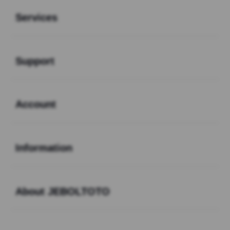
Buka
Services
Buka
Support
Buka
Account
Buka
Information
Buka
About JEBOLTOTO