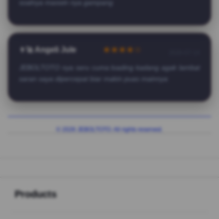
soalnya maxwin nya gampang
Angeli Jule
★★★★☆
2026-07-14
JEBOLTOTO nya seru cuma loading kadang agak lambat
saran saya dipercepat biar makin puas mainnya
© 2026 JEBOLTOTO. All rights reserved.
Buka
Footer Navigation
Products