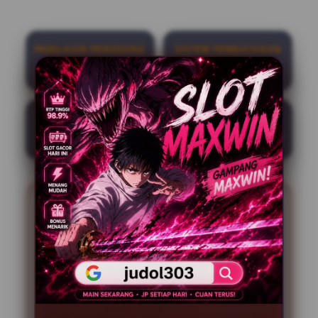
PENILAIAN PENGGUNA
SISTEM PEMBAYARAN
120.123.003
5 Metode
LAYANAN SUPPORT
SISTEM
24/7
Pragmatic Play
JEBOLTOTO
adalah bandar togel Asia terpopuler
dan link situs TOTO slot gacor terpercaya. Kami
menyediakan pasaran togel resmi terlengkap,
game slot online gampang menang, serta
transaksi aman dengan layanan online 24 jam
nonstop setiap hari!