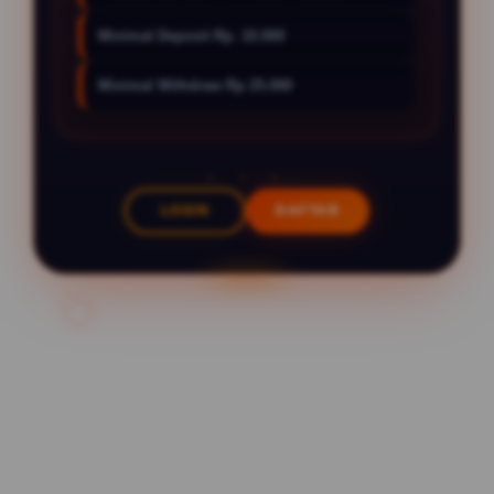
Minimal Deposit Rp. 10.000
Minimal Withdraw Rp 25.000
LOGIN
DAFTAR
Layer Popup Close
JEBOLTOTO: Link Situ
TOTO Slot Gacor Terpercaya
dan Bandar Togel Asia
Terpopuler