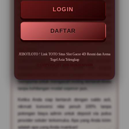
SLOT DEMO hadir sebagai solusi cerdas satu
atap untuk Anda! Kami menyediakan akses gratis
LOGIN
ke ribuan simulator mesin slot online terlengkap
untuk menguji pola, ritme, dan strategi Anda.
Tidak hanya sebagai tempat latihan, platform
DAFTAR
kami juga terintegrasi dengan gerbang taruhan
resmi yang menawarkan kemudahan transaksi
luar biasa.
JEBOTLOTO ! Link TOTO Situs Slot Gacor 4D Resmi dan Arena
Togel Asia Telengkap
Coba berbagai judul game populer dari provider
© COPYRIGHT 2026 HOKIEMAS88
internasional dengan fitur, grafik, dan tingkat
volatilitas yang persis sama dengan versi aslinya.
Sempurna untuk mengasah insting bertaruh Anda
tanpa kehilangan modal sepeser pun.
Ketika Anda siap bertaruh dengan saldo asli,
nikmati konversi nilai penuh 100% tanpa
potongan biaya admin untuk deposit via pulsa
provider seluler terkemuka. Apa yang Anda kirim
adalah apa yang Anda mainkan!