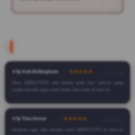
ULASAN TERBARU KOMUNITAS
JEBOLTOTO
Ardi Bellingham
★★★★★
2026-07-18
Situs JEBOLTOTO slot paling gokil dari semua yang
sudah pernah saya main betah dah main di situs ini
Tina Horse
★★★★★
2026-07-12
Awalnya ragu tapi setelah coba JEBOLTOTO di situs ini