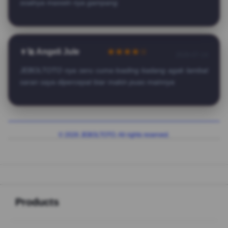
soalnya maxwin nya gampang
Angeli Jule
★★★★☆
2026-07-14
JEBOLTOTO nya seru cuma loading kadang agak lambat
saran saya dipercepat biar makin puas mainnya
© 2026 JEBOLTOTO. All rights reserved.
Buka
Footer Navigation
Products