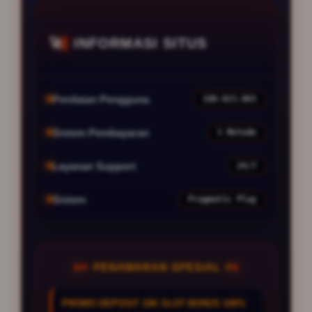
INFORMASI SITUS
Penilaian Pengguna
100.023.003
Sistem Pembayaran
5 Metode
Layanan Support
24/7
Sistem
Pragmatic Play
PENAWARAN SPESIAL
PROMO DEPOSIT 10K SLOT BONUS 100%