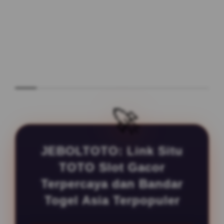
JEBOLTOTO: Link Situ
TOTO Slot Gacor
Terpercaya dan Bandar
Togel Asia Terpopuler