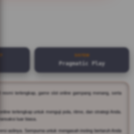
a dan Bandar Togel Asia
T
SISTEM
Pragmatic Play
l resmi terlengkap, game slot online gampang menang, serta
ine terlengkap untuk menguji pola, ritme, dan strategi Anda.
ansaksi luar biasa.
n versi aslinya. Sempurna untuk mengasah insting bertaruh Anda