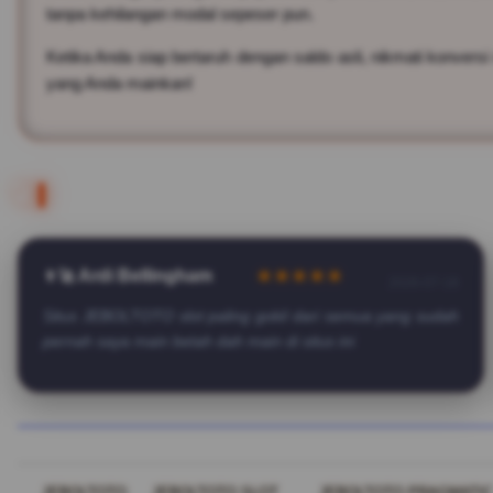
tanpa kehilangan modal sepeser pun.
Ketika Anda siap bertaruh dengan saldo asli, nikmati konvers
yang Anda mainkan!
ULASAN TERBARU KOMUNITAS 
Ardi Bellingham
★★★★★
2026-07-18
Situs JEBOLTOTO slot paling gokil dari semua yang sudah
pernah saya main betah dah main di situs ini
JEBOLTOTO
JEBOLTOTO SLOT
JEBOLTOTO PRAGMATI