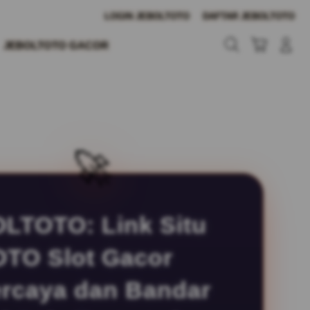
LOGIN JEBOLTOTO
DAFTAR JEBOLTOTO
Cari
Troli
Login/Sign-Up
JEBOLTOTO GACOR
Cari
LTOTO: Link Situ
OTO Slot Gacor
ercaya dan Bandar