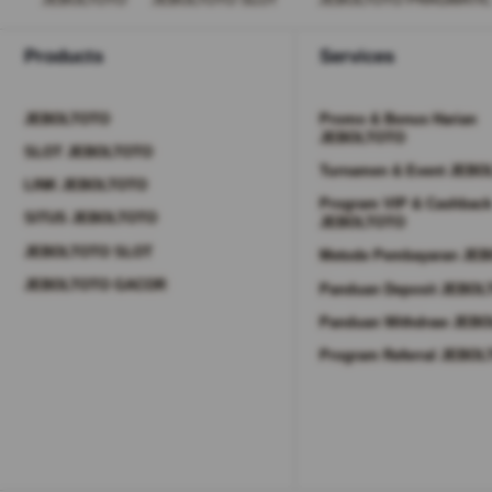
Footer Navigation
Products
Services
JEBOLTOTO
Promo & Bonus Harian
JEBOLTOTO
SLOT JEBOLTOTO
Turnamen & Event JEB
LINK JEBOLTOTO
Program VIP & Cashbac
SITUS JEBOLTOTO
JEBOLTOTO
JEBOLTOTO SLOT
Metode Pembayaran JE
JEBOLTOTO GACOR
Panduan Deposit JEBO
Panduan Withdraw JEB
Program Referral JEBO