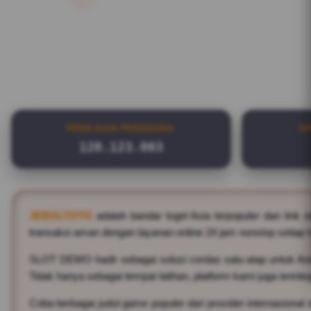
Layer Popup Close
JEBOLTOTO: Link Situ T
PENILAIAN PENGGUNA
S
120.123.003
JEBOLTOTO
adalah bandar togel Asia terpopuler dan link
transaksi aman dengan layanan online 24 jam nonstop setiap h
SLOT DEMO hadir sebagai solusi cerdas satu atap untuk Anda!
Tidak hanya sebagai tempat latihan, platform kami juga teri
Coba berbagai judul game populer dari provider internasional 