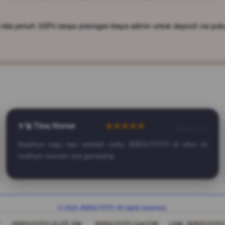
i nilai penuh 100% tanpa potongan biaya admin untuk deposit via pul
JEBOLTOTO
Tina Horse
★★★★★
2026-07-12
Awalnya ragu tapi setelah coba JEBOLTOTO di situs ini
soalnya maxwin nya gampang
© 2026 JEBOLTOTO. All rights reserved.
C
JEBOLTOTO SLOT 10K
JEBOLTOTO GACOR
LINK JEBOLTOTO