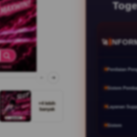
Toge
INFOR
Penilaian Pe
Sebelumnya
Berikutnya
Sistem Pemb
+4 lebih
Layanan Supp
banyak
Sistem