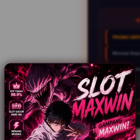
PROMO DEPO
Minimal Depo
Minimal Wit