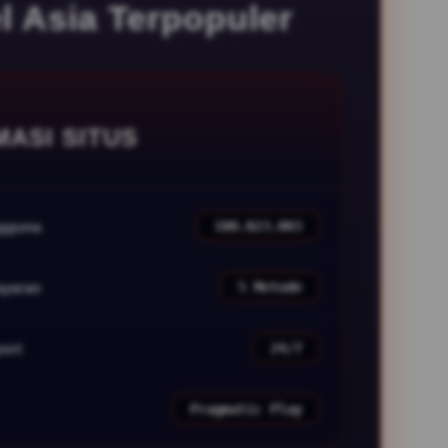
l Asia Terpopuler
MASI SITUS
ngguna
100.023.003
ayaran
5 Metode
ort
24/7
Pragmatic Play