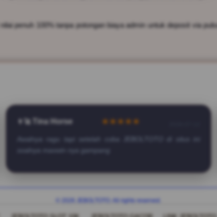
i nilai penuh 100% tanpa potongan biaya admin untuk deposit via pul
JEBOLTOTO
Tina Horse
★★★★★
2026-07-12
Awalnya ragu tapi setelah coba JEBOLTOTO di situs ini
soalnya maxwin nya gampang
© 2026 JEBOLTOTO. All rights reserved.
C
JEBOLTOTO SLOT 10K
JEBOLTOTO GACOR
LINK JEBOLTOTO