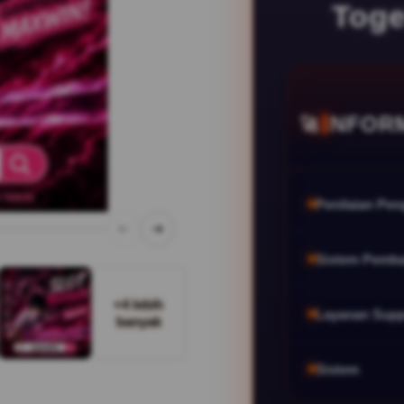
Toge
INFOR
Penilaian Pe
Sebelumnya
Berikutnya
Sistem Pemb
+4 lebih
Layanan Supp
banyak
Sistem