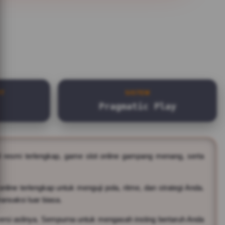
a dan Bandar Togel Asia
T
SISTEM
Pragmatic Play
l resmi terlengkap, game slot online gampang menang, serta
ine terlengkap untuk menguji pola, ritme, dan strategi Anda.
ansaksi luar biasa.
n versi aslinya. Sempurna untuk mengasah insting bertaruh Anda