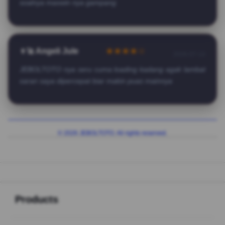
soalnya maxwin nya gampang
Angeli Jule
★★★★☆
2026-07-14
JEBOLTOTO nya seru cuma loading kadang agak lambat
saran saya dipercepat biar makin puas mainnya
© 2026 JEBOLTOTO. All rights reserved.
Buka
Footer Navigation
Products