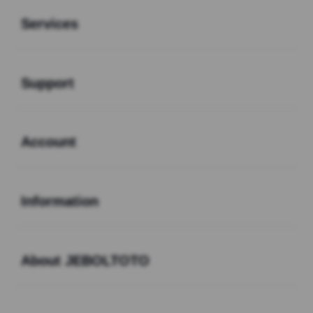
Buka
Services
Buka
Support
Buka
Account
Buka
Information
Buka
About JEBOLTOTO