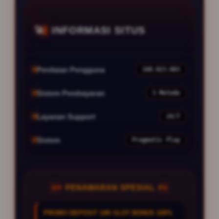
INFORMASI SITUS
Penilaian Pengguna
100.023.003
Sistem Pembayaran
5 Metode
Layanan Support
24/7
Sistem
Pragmatic Play
PENAWARAN SPESIAL
PROMO DEPOSIT 10K SLOT BONUS 100%