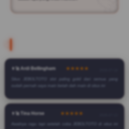
ULASAN TERBARU KOMUNITAS
JEBOLTOTO
Ardi Bellingham
★★★★★
2026-07-18
Situs JEBOLTOTO slot paling gokil dari semua yang
sudah pernah saya main betah dah main di situs ini
Tina Horse
★★★★★
2026-07-12
Awalnya ragu tapi setelah coba JEBOLTOTO di situs ini