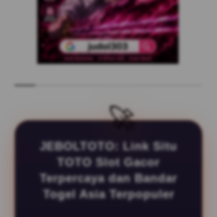
JEBOLTOTO: Link Situ
TOTO Slot Gacor
Terpercaya dan Bandar
Togel Asia Terpopuler