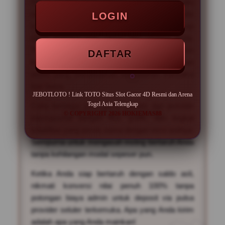
SLOT DEMO hadir sebagai solusi cerdas satu
atap untuk Anda! Kami menyediakan akses gratis
LOGIN
ke ribuan simulator mesin slot online terlengkap
untuk menguji pola, ritme, dan strategi Anda.
Tidak hanya sebagai tempat latihan, platform
DAFTAR
kami juga terintegrasi dengan gerbang taruhan
resmi yang menawarkan kemudahan transaksi
luar biasa.
JEBOTLOTO ! Link TOTO Situs Slot Gacor 4D Resmi dan Arena
Togel Asia Telengkap
Coba berbagai judul game populer dari provider
© COPYRIGHT 2026 HOKIEMAS88
internasional dengan fitur, grafik, dan tingkat
volatilitas yang persis sama dengan versi aslinya.
Sempurna untuk mengasah insting bertaruh Anda
tanpa kehilangan modal sepeser pun.
Ketika Anda siap bertaruh dengan saldo asli,
nikmati konversi nilai penuh 100% tanpa
potongan biaya admin untuk deposit via pulsa
provider seluler terkemuka. Apa yang Anda kirim
adalah apa yang Anda mainkan!