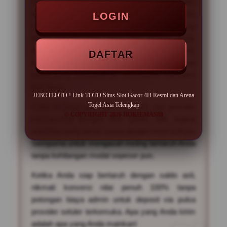
SLOT DEMO hadir sebagai solusi cerdas satu
atap untuk Anda! Kami menyediakan akses gratis
LOGIN
ke ribuan simulator mesin slot online terlengkap
untuk menguji pola, ritme, dan strategi Anda.
Tidak hanya sebagai tempat latihan, platform
DAFTAR
kami juga terintegrasi dengan gerbang taruhan
resmi yang menawarkan kemudahan transaksi
luar biasa.
JEBOTLOTO ! Link TOTO Situs Slot Gacor 4D Resmi dan Arena
Togel Asia Telengkap
Coba berbagai judul game populer dari provider
© COPYRIGHT 2026 HOKIEMAS88
internasional dengan fitur, grafik, dan tingkat
volatilitas yang persis sama dengan versi aslinya.
Sempurna untuk mengasah insting bertaruh Anda
tanpa kehilangan modal sepeser pun.
Ketika Anda siap bertaruh dengan saldo asli,
nikmati konversi nilai penuh 100% tanpa
potongan biaya admin untuk deposit via pulsa
provider seluler terkemuka. Apa yang Anda kirim
adalah apa yang Anda mainkan!