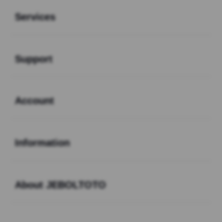
Buka
Services
Buka
Support
Buka
Account
Buka
Information
Buka
About JEBOLTOTO