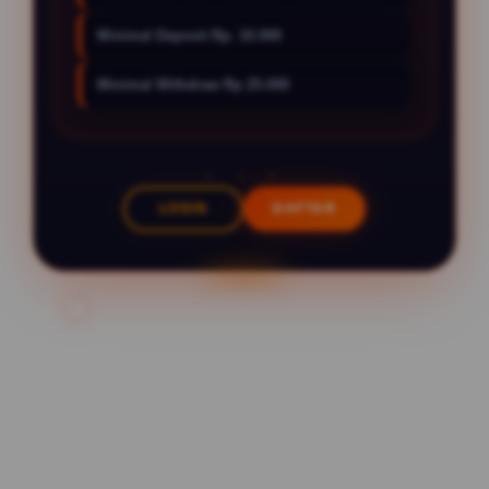
Minimal Deposit Rp. 10.000
Minimal Withdraw Rp 25.000
LOGIN
DAFTAR
Layer Popup Close
JEBOLTOTO: Link Situ
TOTO Slot Gacor Terpercaya
dan Bandar Togel Asia
Terpopuler