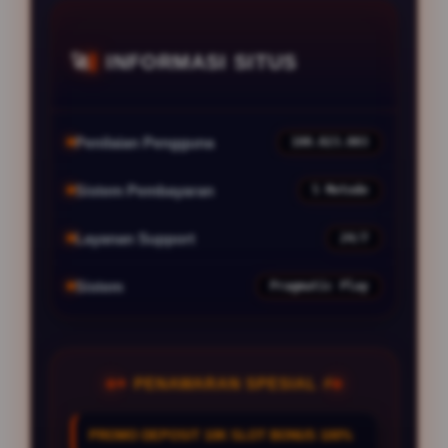
INFORMASI SITUS
Penilaian Pengguna
100.023.003
Sistem Pembayaran
5 Metode
Layanan Support
24/7
Sistem
Pragmatic Play
PENAWARAN SPESIAL
PROMO DEPOSIT 10K SLOT BONUS 100%