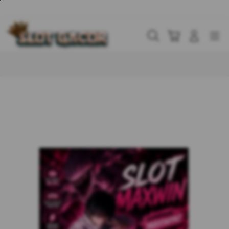
Skip
to
content
Cari
Troli
Login
Navigation
Buka Info Lebih Lanjut