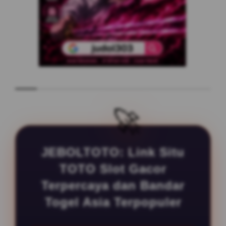
JEBOLTOTO: Link Situ
TOTO Slot Gacor
Terpercaya dan Bandar
Togel Asia Terpopuler