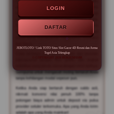
SLOT DEMO hadir sebagai solusi cerdas satu
atap untuk Anda! Kami menyediakan akses gratis
LOGIN
ke ribuan simulator mesin slot online terlengkap
untuk menguji pola, ritme, dan strategi Anda.
Tidak hanya sebagai tempat latihan, platform
DAFTAR
kami juga terintegrasi dengan gerbang taruhan
resmi yang menawarkan kemudahan transaksi
luar biasa.
JEBOTLOTO ! Link TOTO Situs Slot Gacor 4D Resmi dan Arena
Togel Asia Telengkap
Coba berbagai judul game populer dari provider
© COPYRIGHT 2026 HOKIEMAS88
internasional dengan fitur, grafik, dan tingkat
volatilitas yang persis sama dengan versi aslinya.
Sempurna untuk mengasah insting bertaruh Anda
tanpa kehilangan modal sepeser pun.
Ketika Anda siap bertaruh dengan saldo asli,
nikmati konversi nilai penuh 100% tanpa
potongan biaya admin untuk deposit via pulsa
provider seluler terkemuka. Apa yang Anda kirim
adalah apa yang Anda mainkan!