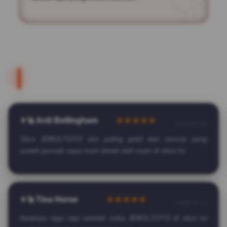
ULASAN TERBARU KOMUNITAS
JEBOLTOTO
Ardi Bellingham
★★★★★
2026-07-18
Situs JEBOLTOTO slot paling gokil dari semua yang
sudah pernah saya main betah dah main di situs ini
Tina Horse
★★★★★
2026-07-12
Awalnya ragu tapi setelah coba JEBOLTOTO di situs ini