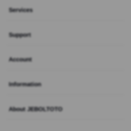
Buka
Services
Buka
Support
Buka
Account
Buka
Information
Buka
About JEBOLTOTO