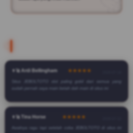
ULASAN TERBARU KOMUNITAS
JEBOLTOTO
Ardi Bellingham
★★★★★
2026-07-18
Situs JEBOLTOTO slot paling gokil dari semua yang
sudah pernah saya main betah dah main di situs ini
Tina Horse
★★★★★
2026-07-12
Awalnya ragu tapi setelah coba JEBOLTOTO di situs ini