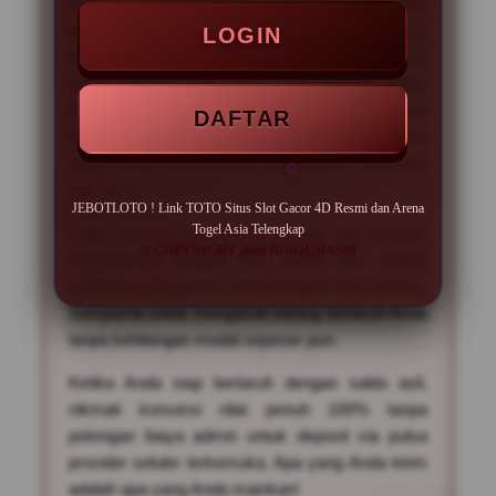
SLOT DEMO hadir sebagai solusi cerdas satu
atap untuk Anda! Kami menyediakan akses gratis
LOGIN
ke ribuan simulator mesin slot online terlengkap
untuk menguji pola, ritme, dan strategi Anda.
Tidak hanya sebagai tempat latihan, platform
DAFTAR
kami juga terintegrasi dengan gerbang taruhan
resmi yang menawarkan kemudahan transaksi
luar biasa.
JEBOTLOTO ! Link TOTO Situs Slot Gacor 4D Resmi dan Arena
Togel Asia Telengkap
Coba berbagai judul game populer dari provider
© COPYRIGHT 2026 HOKIEMAS88
internasional dengan fitur, grafik, dan tingkat
volatilitas yang persis sama dengan versi aslinya.
Sempurna untuk mengasah insting bertaruh Anda
tanpa kehilangan modal sepeser pun.
Ketika Anda siap bertaruh dengan saldo asli,
nikmati konversi nilai penuh 100% tanpa
potongan biaya admin untuk deposit via pulsa
provider seluler terkemuka. Apa yang Anda kirim
adalah apa yang Anda mainkan!