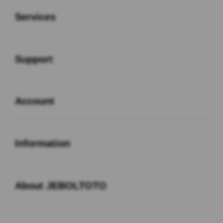
Buka
Services
Buka
Support
Buka
Account
Buka
Information
Buka
About JEBOLTOTO