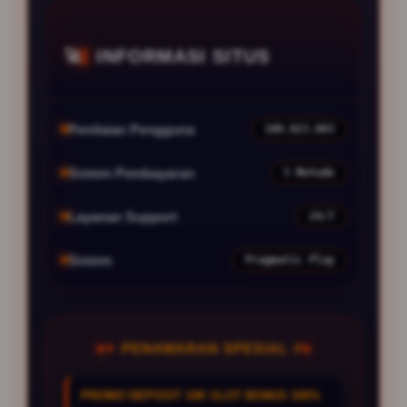
INFORMASI SITUS
Penilaian Pengguna
100.023.003
Sistem Pembayaran
5 Metode
Layanan Support
24/7
Sistem
Pragmatic Play
PENAWARAN SPESIAL
PROMO DEPOSIT 10K SLOT BONUS 100%