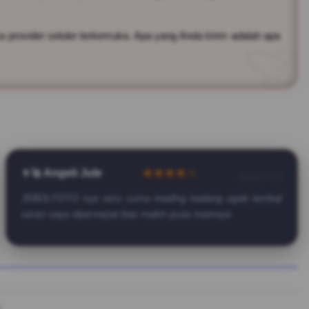
sa provider seluler terkemuka. Apa yang Anda kirim adalah apa
Angeli Jule
★★★★☆
2026-07-14
JEBOLTOTO nya seru cuma loading kadang agak lambat
saran saya dipercepat biar makin puas mainnya