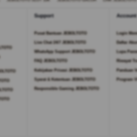
Support
Account
Pusat Bantuan JEBOLTOTO
Login Me
Live Chat 24/7 JEBOLTOTO
Daftar Ak
OLTOTO
WhatsApp Support JEBOLTOTO
Lupa Pas
k
FAQ JEBOLTOTO
Riwayat T
Kebijakan Privasi JEBOLTOTO
Panduan V
BOLTOTO
Syarat & Ketentuan JEBOLTOTO
Program 
LTOTO
Responsible Gaming JEBOLTOTO
OLTOTO
LTOTO