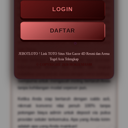
SLOT DEMO hadir sebagai solusi cerdas satu
atap untuk Anda! Kami menyediakan akses gratis
LOGIN
ke ribuan simulator mesin slot online terlengkap
untuk menguji pola, ritme, dan strategi Anda.
Tidak hanya sebagai tempat latihan, platform
DAFTAR
kami juga terintegrasi dengan gerbang taruhan
resmi yang menawarkan kemudahan transaksi
luar biasa.
JEBOTLOTO ! Link TOTO Situs Slot Gacor 4D Resmi dan Arena
Togel Asia Telengkap
Coba berbagai judul game populer dari provider
© COPYRIGHT 2026 HOKIEMAS88
internasional dengan fitur, grafik, dan tingkat
volatilitas yang persis sama dengan versi aslinya.
Sempurna untuk mengasah insting bertaruh Anda
tanpa kehilangan modal sepeser pun.
Ketika Anda siap bertaruh dengan saldo asli,
nikmati konversi nilai penuh 100% tanpa
potongan biaya admin untuk deposit via pulsa
provider seluler terkemuka. Apa yang Anda kirim
adalah apa yang Anda mainkan!