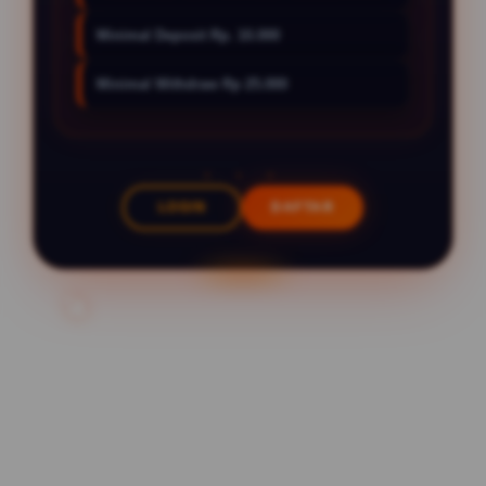
Minimal Deposit Rp. 10.000
Minimal Withdraw Rp 25.000
LOGIN
DAFTAR
Layer Popup Close
JEBOLTOTO: Link Situ
TOTO Slot Gacor Terpercaya
dan Bandar Togel Asia
Terpopuler