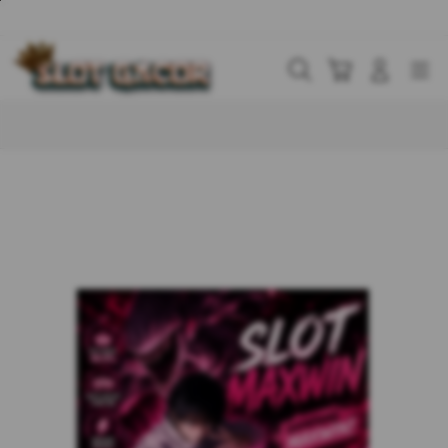
Skip
to
content
Cari
Troli
Login
Navigation
Buka Info Lebih Lanjut