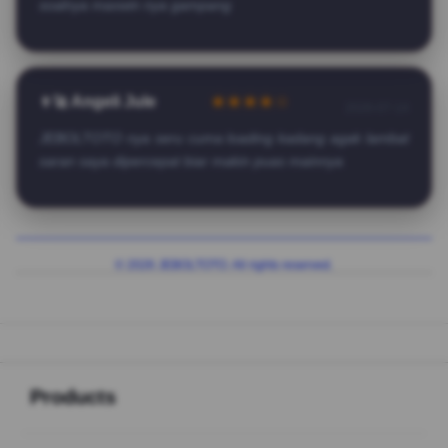
soalnya maxwin nya gampang
Angeli Jule
★★★★☆
2026-07-14
JEBOLTOTO nya seru cuma loading kadang agak lambat
saran saya dipercepat biar makin puas mainnya
© 2026 JEBOLTOTO. All rights reserved.
Buka
Footer Navigation
Products