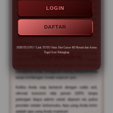
SLOT DEMO hadir sebagai solusi cerdas satu
atap untuk Anda! Kami menyediakan akses gratis
LOGIN
ke ribuan simulator mesin slot online terlengkap
untuk menguji pola, ritme, dan strategi Anda.
Tidak hanya sebagai tempat latihan, platform
DAFTAR
kami juga terintegrasi dengan gerbang taruhan
resmi yang menawarkan kemudahan transaksi
luar biasa.
JEBOTLOTO ! Link TOTO Situs Slot Gacor 4D Resmi dan Arena
Togel Asia Telengkap
Coba berbagai judul game populer dari provider
© COPYRIGHT 2026 HOKIEMAS88
internasional dengan fitur, grafik, dan tingkat
volatilitas yang persis sama dengan versi aslinya.
Sempurna untuk mengasah insting bertaruh Anda
tanpa kehilangan modal sepeser pun.
Ketika Anda siap bertaruh dengan saldo asli,
nikmati konversi nilai penuh 100% tanpa
potongan biaya admin untuk deposit via pulsa
provider seluler terkemuka. Apa yang Anda kirim
adalah apa yang Anda mainkan!