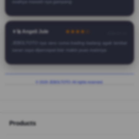
soalnya maxwin nya gampang
Angeli Jule
★★★★☆
2026-07-14
JEBOLTOTO nya seru cuma loading kadang agak lambat
saran saya dipercepat biar makin puas mainnya
© 2026 JEBOLTOTO. All rights reserved.
Buka
Footer Navigation
Products