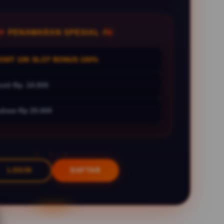
PENAWARAN SPESIAL
SIT 10K SLOT BONUS 100%
sit Rp. 10.000
hdraw Rp 25.000
LOGIN
DAFTAR