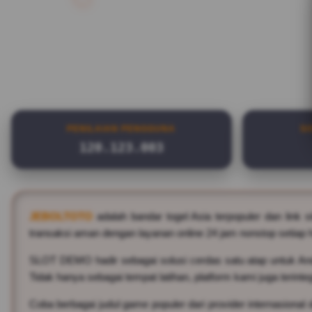
Layer Popup Close
JEBOLTOTO: Link Situ T
PENILAIAN PENGGUNA
S
120.123.003
JEBOLTOTO
adalah bandar togel Asia terpopuler dan link
transaksi aman dengan layanan online 24 jam nonstop setiap h
SLOT DEMO hadir sebagai solusi cerdas satu atap untuk Anda!
Tidak hanya sebagai tempat latihan, platform kami juga teri
Coba berbagai judul game populer dari provider internasional 