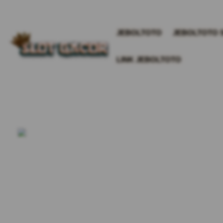
Skip
to
content
JEBOLTOTO
JEBOLTOTO 
LINK JEBOLTOTO
Buka Info Lebih Lanjut