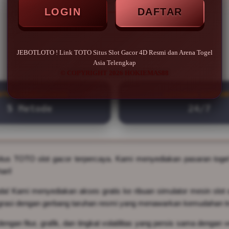
LOGIN
DAFTAR
OTO Slot Gacor Terpercay
Terpopuler
JEBOTLOTO ! Link TOTO Situs Slot Gacor 4D Resmi dan Arena Togel
Asia Telengkap
© COPYRIGHT 2026 HOKIEMAS88
ISTEM PEMBAYARAN
LAYANAN SUPPOR
5 Metode
24/7
 situs TOTO slot gacor terpercaya. Kami menyediakan pasaran toge
ari!
 Kami menyediakan akses gratis ke ribuan simulator mesin slot onl
ntegrasi dengan gerbang taruhan resmi yang menawarkan kemudahan tr
dengan fitur, grafik, dan tingkat volatilitas yang persis sama denga