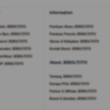
Information
mber JEBOLTOTO
Panduan Akses JEBOLTOTO
un Baru JEBOLTOTO
Panduan Pemula JEBOLTOTO
sword JEBOLTOTO
Aturan & Kebijakan JEBOLTOTO
ransaksi JEBOLTOTO
Kontak Resmi JEBOLTOTO
erifikasi JEBOLTOTO
About JEBOLTOTO
VIP JEBOLTOTO
Tentang JEBOLTOTO
Kenapa Pilih JEBOLTOTO
Partner & Affiliate JEBOLTOTO
Brand & Identitas JEBOLTOTO