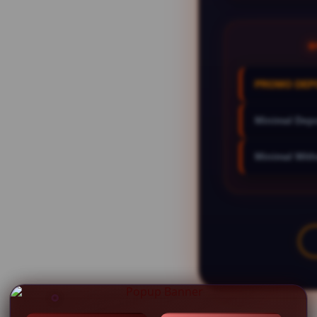
PROMO DEPO
Minimal Depo
Minimal Wit