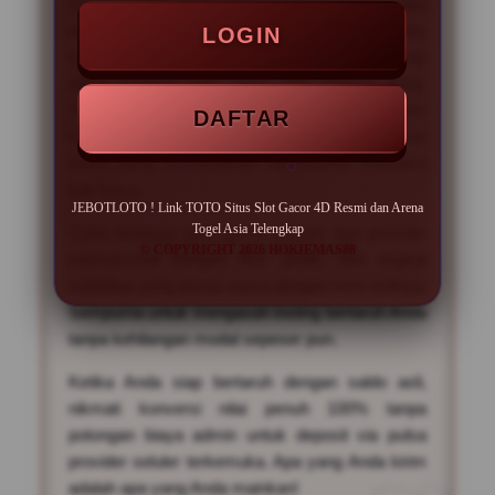
SLOT DEMO hadir sebagai solusi cerdas satu
atap untuk Anda! Kami menyediakan akses gratis
LOGIN
ke ribuan simulator mesin slot online terlengkap
untuk menguji pola, ritme, dan strategi Anda.
Tidak hanya sebagai tempat latihan, platform
DAFTAR
kami juga terintegrasi dengan gerbang taruhan
resmi yang menawarkan kemudahan transaksi
luar biasa.
JEBOTLOTO ! Link TOTO Situs Slot Gacor 4D Resmi dan Arena
Togel Asia Telengkap
Coba berbagai judul game populer dari provider
© COPYRIGHT 2026 HOKIEMAS88
internasional dengan fitur, grafik, dan tingkat
volatilitas yang persis sama dengan versi aslinya.
Sempurna untuk mengasah insting bertaruh Anda
tanpa kehilangan modal sepeser pun.
Ketika Anda siap bertaruh dengan saldo asli,
nikmati konversi nilai penuh 100% tanpa
potongan biaya admin untuk deposit via pulsa
provider seluler terkemuka. Apa yang Anda kirim
adalah apa yang Anda mainkan!