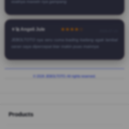
soalnya maxwin nya gampang
Angeli Jule
★★★★☆
2026-07-14
JEBOLTOTO nya seru cuma loading kadang agak lambat
saran saya dipercepat biar makin puas mainnya
© 2026 JEBOLTOTO. All rights reserved.
Buka
Footer Navigation
Products