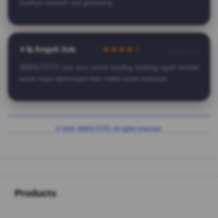
soalnya maxwin nya gampang
Angeli Jule
★★★★☆
2026-07-14
JEBOLTOTO nya seru cuma loading kadang agak lambat
saran saya dipercepat biar makin puas mainnya
© 2026 JEBOLTOTO. All rights reserved.
Buka
Footer Navigation
Products