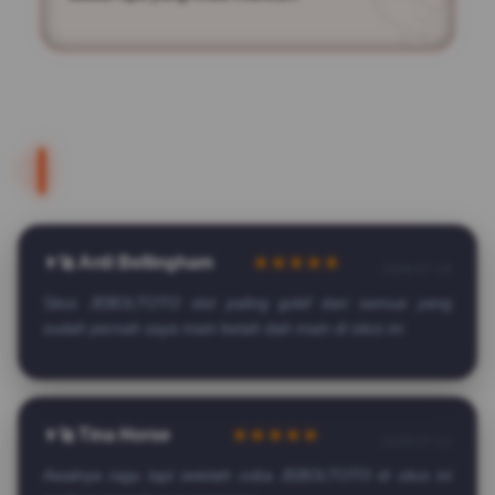
ULASAN TERBARU KOMUNITAS
JEBOLTOTO
Ardi Bellingham
★★★★★
2026-07-18
Situs JEBOLTOTO slot paling gokil dari semua yang
sudah pernah saya main betah dah main di situs ini
Tina Horse
★★★★★
2026-07-12
Awalnya ragu tapi setelah coba JEBOLTOTO di situs ini