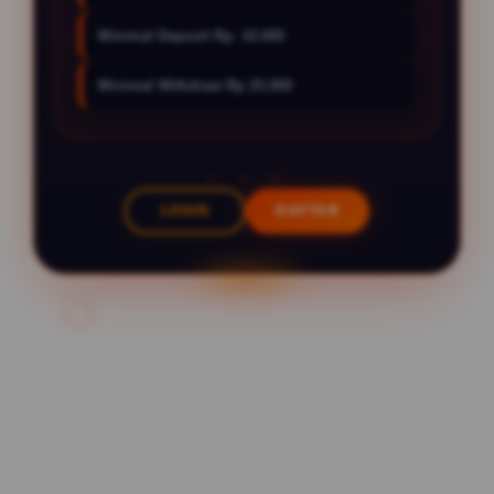
Minimal Deposit Rp. 10.000
Minimal Withdraw Rp 25.000
LOGIN
DAFTAR
Layer Popup Close
JEBOLTOTO: Link Situ
TOTO Slot Gacor Terpercaya
dan Bandar Togel Asia
Terpopuler