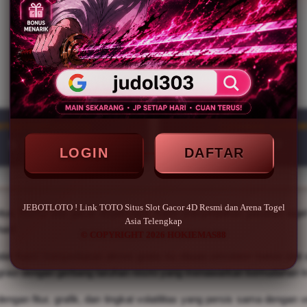
OTO Slot Gacor Terpercay
Terpopuler
ISTEM PEMBAYARAN
LAYANAN SUPPOR
5 Metode
24/7
LOGIN
DAFTAR
JEBOTLOTO ! Link TOTO Situs Slot Gacor 4D Resmi dan Arena Togel
 situs TOTO slot gacor terpercaya. Kami menyediakan pasaran toge
Asia Telengkap
ari!
© COPYRIGHT 2026 HOKIEMAS88
 Kami menyediakan akses gratis ke ribuan simulator mesin slot onl
ntegrasi dengan gerbang taruhan resmi yang menawarkan kemudahan tr
dengan fitur, grafik, dan tingkat volatilitas yang persis sama denga