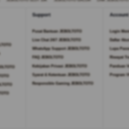
Support
Account
Pusat Bantuan JEBOLTOTO
Login Me
Live Chat 24/7 JEBOLTOTO
Daftar Ak
OLTOTO
WhatsApp Support JEBOLTOTO
Lupa Pas
k
FAQ JEBOLTOTO
Riwayat T
Kebijakan Privasi JEBOLTOTO
Panduan V
BOLTOTO
Syarat & Ketentuan JEBOLTOTO
Program 
LTOTO
Responsible Gaming JEBOLTOTO
OLTOTO
LTOTO