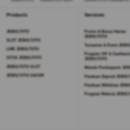
Footer Navigation
Products
Services
JEBOLTOTO
Promo & Bonus Harian
JEBOLTOTO
SLOT JEBOLTOTO
Turnamen & Event JEB
LINK JEBOLTOTO
Program VIP & Cashbac
SITUS JEBOLTOTO
JEBOLTOTO
JEBOLTOTO SLOT
Metode Pembayaran JE
JEBOLTOTO GACOR
Panduan Deposit JEBO
Panduan Withdraw JEB
Program Referral JEBO