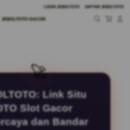
LOGIN JEBOLTOTO
DAFTAR JEBOLTOTO
Cari
Troli
Login/Sign-Up
JEBOLTOTO GACOR
Cari
LTOTO: Link Situ
OTO Slot Gacor
ercaya dan Bandar