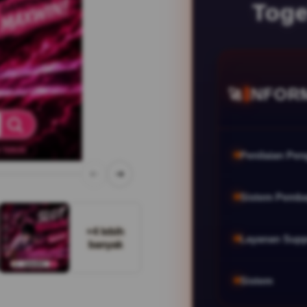
Toge
INFOR
Penilaian Pe
Sebelumnya
Berikutnya
Sistem Pemb
+4 lebih
Layanan Supp
banyak
Sistem