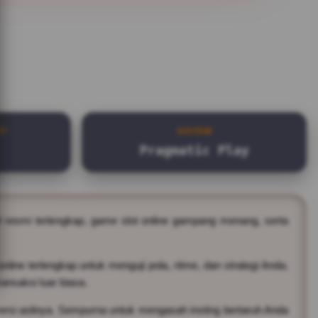
a dan Bandar Togel Asia
T
SISTEM
Pragmatic Play
l resmi terlengkap, game slot online gampang menang, serta
ine terlengkap untuk menguji pola, ritme, dan strategi Anda.
ansaksi luar biasa.
n versi aslinya. Sempurna untuk mengasah insting bertaruh Anda