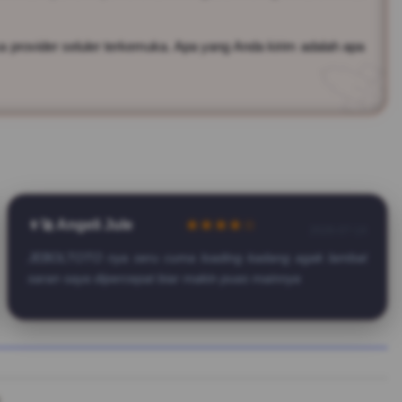
sa provider seluler terkemuka. Apa yang Anda kirim adalah apa
Angeli Jule
★★★★☆
2026-07-14
JEBOLTOTO nya seru cuma loading kadang agak lambat
saran saya dipercepat biar makin puas mainnya