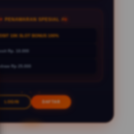
PENAWARAN SPESIAL
SIT 10K SLOT BONUS 100%
sit Rp. 10.000
hdraw Rp 25.000
LOGIN
DAFTAR