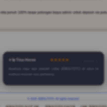
i nilai penuh 100% tanpa potongan biaya admin untuk deposit via pul
JEBOLTOTO
Tina Horse
★★★★★
2026-07-12
Awalnya ragu tapi setelah coba JEBOLTOTO di situs ini
soalnya maxwin nya gampang
© 2026 JEBOLTOTO. All rights reserved.
C
JEBOLTOTO SLOT 10K
JEBOLTOTO GACOR
LINK JEBOLTOTO