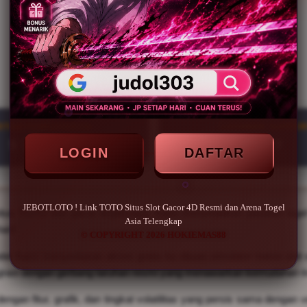
OTO Slot Gacor Terpercay
Terpopuler
ISTEM PEMBAYARAN
LAYANAN SUPPOR
5 Metode
24/7
LOGIN
DAFTAR
JEBOTLOTO ! Link TOTO Situs Slot Gacor 4D Resmi dan Arena Togel
 situs TOTO slot gacor terpercaya. Kami menyediakan pasaran toge
Asia Telengkap
ari!
© COPYRIGHT 2026 HOKIEMAS88
 Kami menyediakan akses gratis ke ribuan simulator mesin slot onl
ntegrasi dengan gerbang taruhan resmi yang menawarkan kemudahan tr
dengan fitur, grafik, dan tingkat volatilitas yang persis sama denga