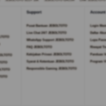
Support
Account
Pusat Bantuan JEBOLTOTO
Login Me
Live Chat 24/7 JEBOLTOTO
Daftar Ak
OLTOTO
WhatsApp Support JEBOLTOTO
Lupa Pas
k
FAQ JEBOLTOTO
Riwayat T
Kebijakan Privasi JEBOLTOTO
Panduan V
BOLTOTO
Syarat & Ketentuan JEBOLTOTO
Program 
LTOTO
Responsible Gaming JEBOLTOTO
OLTOTO
LTOTO