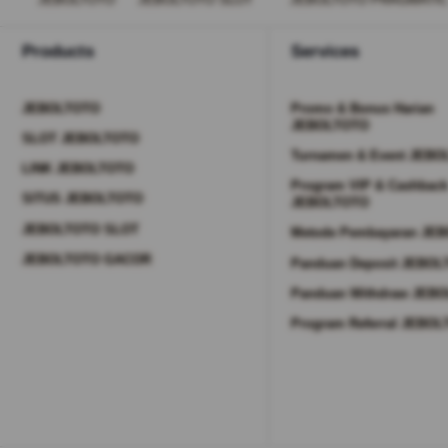
Footer Navigation
Products
Services
JEBOLTOTO
Promo & Bonus Harian
JEBOLTOTO
SLOT JEBOLTOTO
Turnamen & Event JEB
LINK JEBOLTOTO
Program VIP & Cashbac
SITUS JEBOLTOTO
JEBOLTOTO
JEBOLTOTO SLOT
Metode Pembayaran JE
JEBOLTOTO GACOR
Panduan Deposit JEBO
Panduan Withdraw JEB
Program Referral JEBO