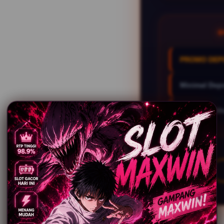
PROMO DEPO
Minimal Depo
Minimal Wit