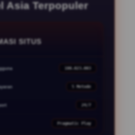
l Asia Terpopuler
MASI SITUS
ngguna
100.023.003
ayaran
5 Metode
ort
24/7
Pragmatic Play