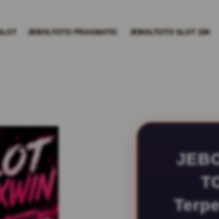
SLOT
JEBOLTOTO PRAGMATIC
JEBOLTOTO SLOT 10K
JEBO
T
Terp