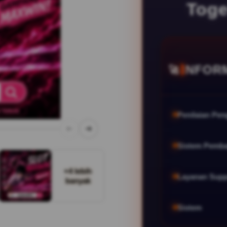
Toge
INFOR
Penilaian Pe
Sebelumnya
Berikutnya
Sistem Pemb
+4 lebih
Layanan Supp
banyak
Sistem