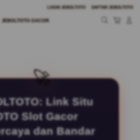
LOGIN JEBOLTOTO
DAFTAR JEBOLTOTO
Cari
Troli
Login/Sign-Up
JEBOLTOTO GACOR
Cari
LTOTO: Link Situ
OTO Slot Gacor
ercaya dan Bandar