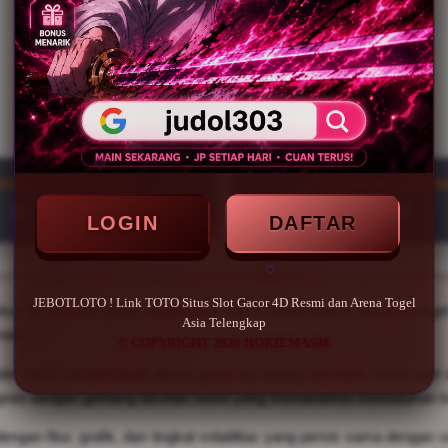
OTO Slot Gacor Terpercay
Terpopuler
ISTEM PEMBAYARAN
LAYANAN SUPPOR
5 Metode
24/7
LOGIN
DAFTAR
JEBOTLOTO ! Link TOTO Situs Slot Gacor 4D Resmi dan Arena Togel
 situs TOTO slot gacor terpercaya. Kami menyediakan pasaran toge
Asia Telengkap
ari!
© COPYRIGHT 2026 HOKIEMAS88
 Kami menyediakan akses gratis ke ribuan simulator mesin slot onl
ntegrasi dengan gerbang taruhan resmi yang menawarkan kemudahan tr
dengan fitur, grafik, dan tingkat volatilitas yang persis sama denga