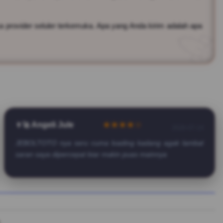
sa provider seluler terkemuka. Apa yang Anda kirim adalah apa
Angeli Jule
★★★★☆
2026-07-14
JEBOLTOTO nya seru cuma loading kadang agak lambat
saran saya dipercepat biar makin puas mainnya