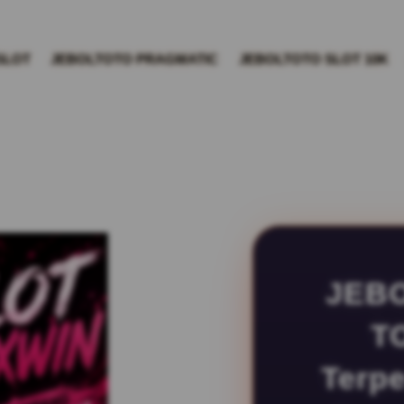
SLOT
JEBOLTOTO PRAGMATIC
JEBOLTOTO SLOT 10K
JEBO
T
Terp