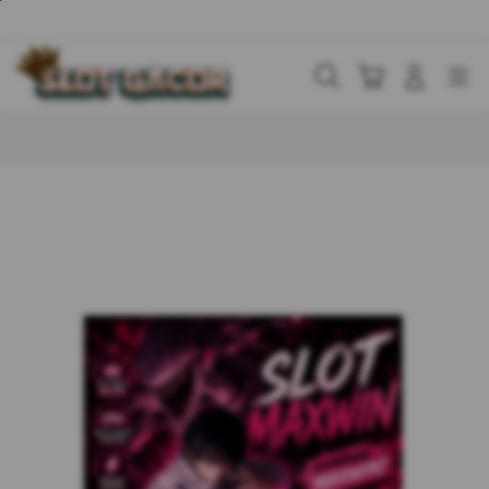
Skip
to
content
Cari
Troli
Login
Navigation
Buka Info Lebih Lanjut