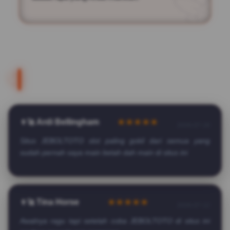
ULASAN TERBARU KOMUNITAS
JEBOLTOTO
Ardi Bellingham
★★★★★
2026-07-18
Situs JEBOLTOTO slot paling gokil dari semua yang
sudah pernah saya main betah dah main di situs ini
Tina Horse
★★★★★
2026-07-12
Awalnya ragu tapi setelah coba JEBOLTOTO di situs ini