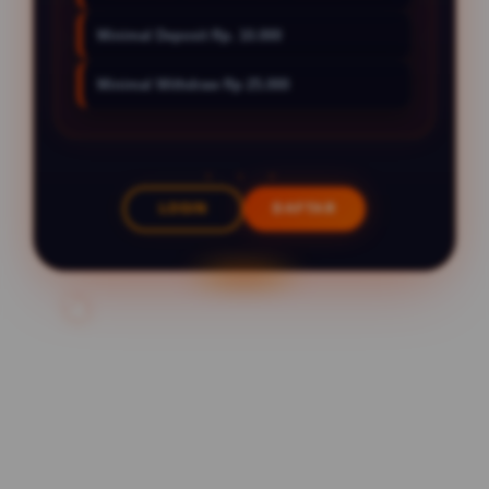
Minimal Deposit Rp. 10.000
Minimal Withdraw Rp 25.000
LOGIN
DAFTAR
Layer Popup Close
JEBOLTOTO: Link Situ
TOTO Slot Gacor Terpercaya
dan Bandar Togel Asia
Terpopuler