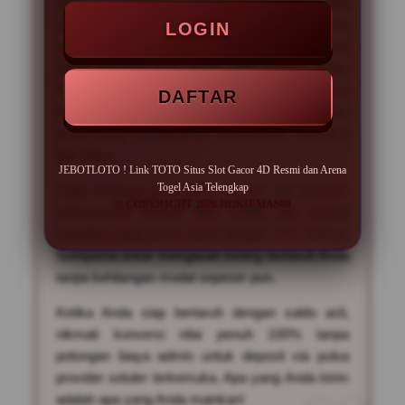
SLOT DEMO hadir sebagai solusi cerdas satu
atap untuk Anda! Kami menyediakan akses gratis
LOGIN
ke ribuan simulator mesin slot online terlengkap
untuk menguji pola, ritme, dan strategi Anda.
Tidak hanya sebagai tempat latihan, platform
DAFTAR
kami juga terintegrasi dengan gerbang taruhan
resmi yang menawarkan kemudahan transaksi
luar biasa.
JEBOTLOTO ! Link TOTO Situs Slot Gacor 4D Resmi dan Arena
Togel Asia Telengkap
Coba berbagai judul game populer dari provider
© COPYRIGHT 2026 HOKIEMAS88
internasional dengan fitur, grafik, dan tingkat
volatilitas yang persis sama dengan versi aslinya.
Sempurna untuk mengasah insting bertaruh Anda
tanpa kehilangan modal sepeser pun.
Ketika Anda siap bertaruh dengan saldo asli,
nikmati konversi nilai penuh 100% tanpa
potongan biaya admin untuk deposit via pulsa
provider seluler terkemuka. Apa yang Anda kirim
adalah apa yang Anda mainkan!