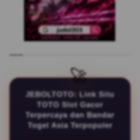
JEBOLTOTO: Link Situ
TOTO Slot Gacor
Terpercaya dan Bandar
Togel Asia Terpopuler