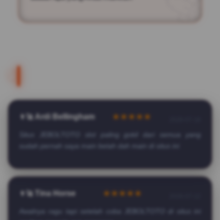
ULASAN TERBARU KOMUNITAS
JEBOLTOTO
Ardi Bellingham
★★★★★
2026-07-18
Situs JEBOLTOTO slot paling gokil dari semua yang
sudah pernah saya main betah dah main di situs ini
Tina Horse
★★★★★
2026-07-12
Awalnya ragu tapi setelah coba JEBOLTOTO di situs ini