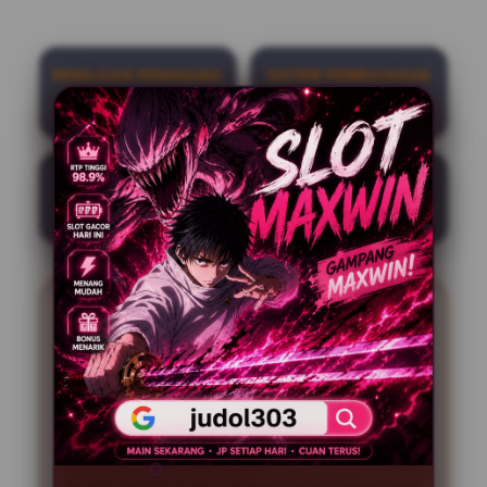
PENILAIAN PENGGUNA
SISTEM PEMBAYARAN
120.123.003
5 Metode
LAYANAN SUPPORT
SISTEM
24/7
Pragmatic Play
JEBOLTOTO
adalah bandar togel Asia terpopuler
dan link situs TOTO slot gacor terpercaya. Kami
menyediakan pasaran togel resmi terlengkap,
game slot online gampang menang, serta
transaksi aman dengan layanan online 24 jam
nonstop setiap hari!