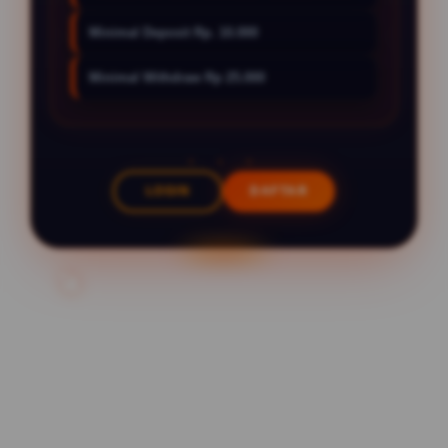
Minimal Deposit Rp. 10.000
Minimal Withdraw Rp 25.000
LOGIN
DAFTAR
Layer Popup Close
JEBOLTOTO: Link Situ
TOTO Slot Gacor Terpercaya
dan Bandar Togel Asia
Terpopuler