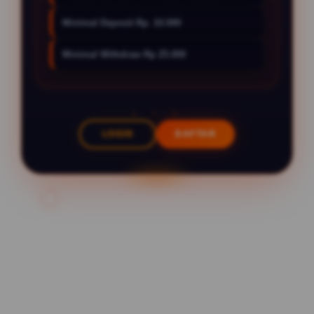
Minimal Deposit Rp. 10.000
Minimal Withdraw Rp 25.000
LOGIN
DAFTAR
Layer Popup Close
JEBOLTOTO: Link Situ
TOTO Slot Gacor Terpercaya
dan Bandar Togel Asia
Terpopuler