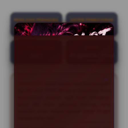
PENILAIAN PENGGUNA
SISTEM PEMBAYARAN
120.123.003
5 Metode
LAYANAN SUPPORT
SISTEM
24/7
Pragmatic Play
JEBOLTOTO
adalah bandar togel Asia terpopuler
dan link situs TOTO slot gacor terpercaya. Kami
menyediakan pasaran togel resmi terlengkap,
game slot online gampang menang, serta
transaksi aman dengan layanan online 24 jam
nonstop setiap hari!