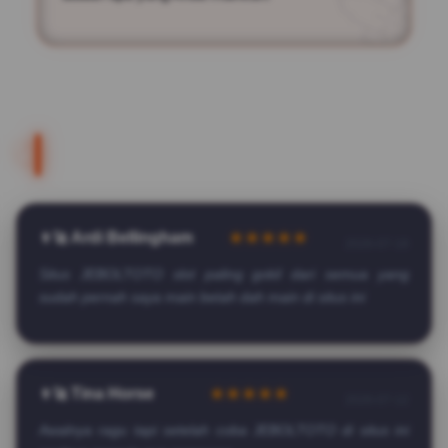
ULASAN TERBARU KOMUNITAS
JEBOLTOTO
Ardi Bellingham
★★★★★
2026-07-18
Situs JEBOLTOTO slot paling gokil dari semua yang
sudah pernah saya main betah dah main di situs ini
Tina Horse
★★★★★
2026-07-12
Awalnya ragu tapi setelah coba JEBOLTOTO di situs ini