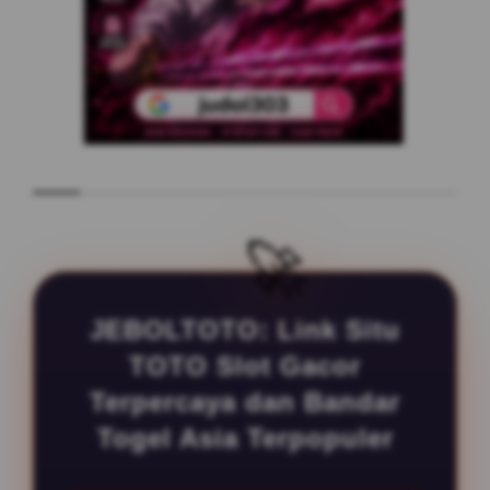
JEBOLTOTO: Link Situ
TOTO Slot Gacor
Terpercaya dan Bandar
Togel Asia Terpopuler