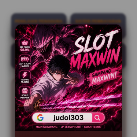
PENILAIAN PENGGUNA
SISTEM PEMBAYARAN
120.123.003
5 Metode
LAYANAN SUPPORT
SISTEM
24/7
Pragmatic Play
JEBOLTOTO
adalah bandar togel Asia terpopuler
dan link situs TOTO slot gacor terpercaya. Kami
menyediakan pasaran togel resmi terlengkap,
game slot online gampang menang, serta
transaksi aman dengan layanan online 24 jam
nonstop setiap hari!