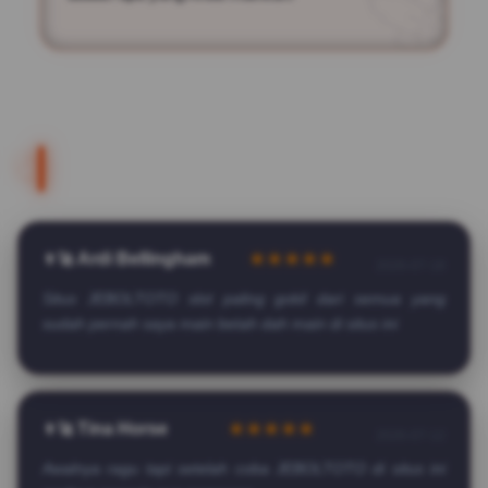
ULASAN TERBARU KOMUNITAS
JEBOLTOTO
Ardi Bellingham
★★★★★
2026-07-18
Situs JEBOLTOTO slot paling gokil dari semua yang
sudah pernah saya main betah dah main di situs ini
Tina Horse
★★★★★
2026-07-12
Awalnya ragu tapi setelah coba JEBOLTOTO di situs ini