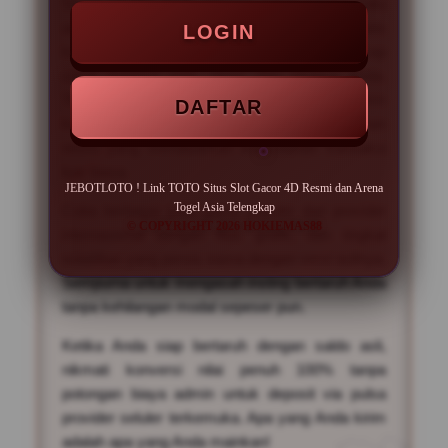
SLOT DEMO hadir sebagai solusi cerdas satu
atap untuk Anda! Kami menyediakan akses gratis
LOGIN
ke ribuan simulator mesin slot online terlengkap
untuk menguji pola, ritme, dan strategi Anda.
Tidak hanya sebagai tempat latihan, platform
DAFTAR
kami juga terintegrasi dengan gerbang taruhan
resmi yang menawarkan kemudahan transaksi
luar biasa.
JEBOTLOTO ! Link TOTO Situs Slot Gacor 4D Resmi dan Arena
Togel Asia Telengkap
Coba berbagai judul game populer dari provider
© COPYRIGHT 2026 HOKIEMAS88
internasional dengan fitur, grafik, dan tingkat
volatilitas yang persis sama dengan versi aslinya.
Sempurna untuk mengasah insting bertaruh Anda
tanpa kehilangan modal sepeser pun.
Ketika Anda siap bertaruh dengan saldo asli,
nikmati konversi nilai penuh 100% tanpa
potongan biaya admin untuk deposit via pulsa
provider seluler terkemuka. Apa yang Anda kirim
adalah apa yang Anda mainkan!