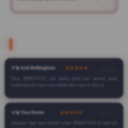
ULASAN TERBARU KOMUNITAS
JEBOLTOTO
Ardi Bellingham
★★★★★
2026-07-18
Situs JEBOLTOTO slot paling gokil dari semua yang
sudah pernah saya main betah dah main di situs ini
Tina Horse
★★★★★
2026-07-12
Awalnya ragu tapi setelah coba JEBOLTOTO di situs ini