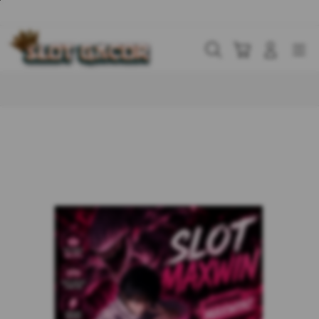
Skip
to
content
Cari
Troli
Login
Navigation
Buka Info Lebih Lanjut