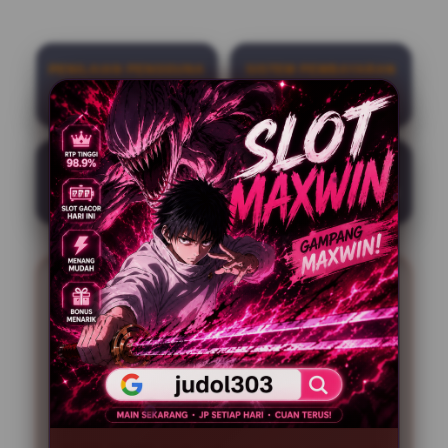
PENILAIAN PENGGUNA
SISTEM PEMBAYARAN
120.123.003
5 Metode
LAYANAN SUPPORT
SISTEM
24/7
Pragmatic Play
JEBOLTOTO
adalah bandar togel Asia terpopuler
dan link situs TOTO slot gacor terpercaya. Kami
menyediakan pasaran togel resmi terlengkap,
game slot online gampang menang, serta
transaksi aman dengan layanan online 24 jam
nonstop setiap hari!