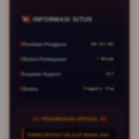
INFORMASI SITUS
Penilaian Pengguna
100.023.003
Sistem Pembayaran
5 Metode
Layanan Support
24/7
Sistem
Pragmatic Play
PENAWARAN SPESIAL
PROMO DEPOSIT 10K SLOT BONUS 100%