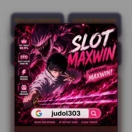
PENILAIAN PENGGUNA
SISTEM PEMBAYARAN
120.123.003
5 Metode
LAYANAN SUPPORT
SISTEM
24/7
Pragmatic Play
JEBOLTOTO
adalah bandar togel Asia terpopuler
dan link situs TOTO slot gacor terpercaya. Kami
menyediakan pasaran togel resmi terlengkap,
game slot online gampang menang, serta
transaksi aman dengan layanan online 24 jam
nonstop setiap hari!