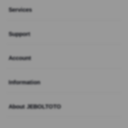
Buka
Services
Buka
Support
Buka
Account
Buka
Information
Buka
About JEBOLTOTO