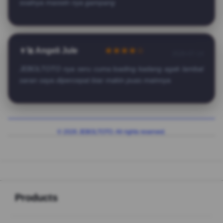
soalnya maxwin nya gampang
Angeli Jule
★★★★☆
2026-07-14
JEBOLTOTO nya seru cuma loading kadang agak lambat
saran saya dipercepat biar makin puas mainnya
© 2026 JEBOLTOTO. All rights reserved.
Buka
Footer Navigation
Products