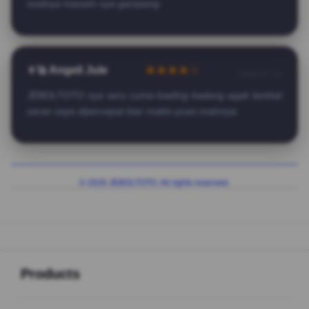
soalnya maxwin nya gampang
Angeli Jule
★★★★☆
2026-07-14
JEBOLTOTO nya seru cuma loading kadang agak lambat
saran saya dipercepat biar makin puas mainnya
© 2026 JEBOLTOTO. All rights reserved.
Buka
Footer Navigation
Products