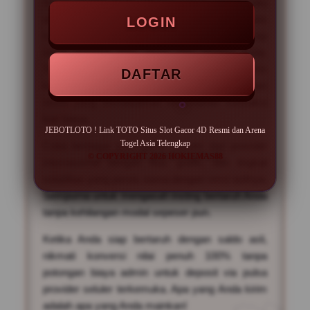
SLOT DEMO hadir sebagai solusi cerdas satu
atap untuk Anda! Kami menyediakan akses gratis
LOGIN
ke ribuan simulator mesin slot online terlengkap
untuk menguji pola, ritme, dan strategi Anda.
Tidak hanya sebagai tempat latihan, platform
DAFTAR
kami juga terintegrasi dengan gerbang taruhan
resmi yang menawarkan kemudahan transaksi
luar biasa.
JEBOTLOTO ! Link TOTO Situs Slot Gacor 4D Resmi dan Arena
Togel Asia Telengkap
Coba berbagai judul game populer dari provider
© COPYRIGHT 2026 HOKIEMAS88
internasional dengan fitur, grafik, dan tingkat
volatilitas yang persis sama dengan versi aslinya.
Sempurna untuk mengasah insting bertaruh Anda
tanpa kehilangan modal sepeser pun.
Ketika Anda siap bertaruh dengan saldo asli,
nikmati konversi nilai penuh 100% tanpa
potongan biaya admin untuk deposit via pulsa
provider seluler terkemuka. Apa yang Anda kirim
adalah apa yang Anda mainkan!