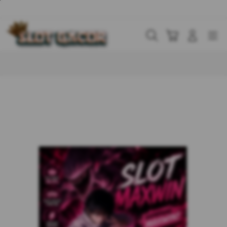
Skip
to
content
Cari
Troli
Login
Navigation
Buka Info Lebih Lanjut