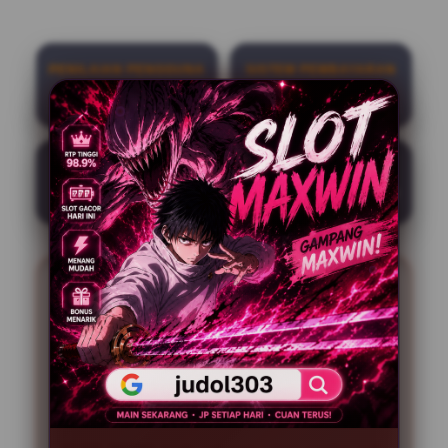
PENILAIAN PENGGUNA
SISTEM PEMBAYARAN
120.123.003
5 Metode
LAYANAN SUPPORT
SISTEM
24/7
Pragmatic Play
JEBOLTOTO
adalah bandar togel Asia terpopuler
dan link situs TOTO slot gacor terpercaya. Kami
menyediakan pasaran togel resmi terlengkap,
game slot online gampang menang, serta
transaksi aman dengan layanan online 24 jam
nonstop setiap hari!