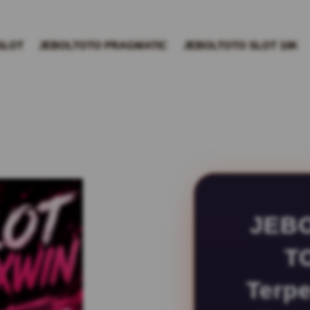
SLOT
JEBOLTOTO PRAGMATIC
JEBOLTOTO SLOT 10K
JEBO
T
Terp