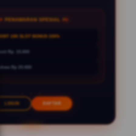
PENAWARAN SPESIAL
SIT 10K SLOT BONUS 100%
sit Rp. 10.000
hdraw Rp 25.000
LOGIN
DAFTAR