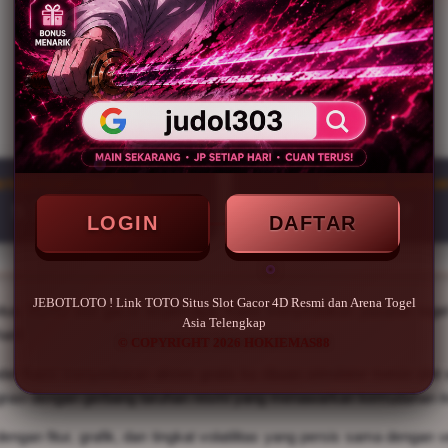
OTO Slot Gacor Terpercay
Terpopuler
ISTEM PEMBAYARAN
LAYANAN SUPPOR
5 Metode
24/7
LOGIN
DAFTAR
JEBOTLOTO ! Link TOTO Situs Slot Gacor 4D Resmi dan Arena Togel
 situs TOTO slot gacor terpercaya. Kami menyediakan pasaran toge
Asia Telengkap
ari!
© COPYRIGHT 2026 HOKIEMAS88
 Kami menyediakan akses gratis ke ribuan simulator mesin slot onl
ntegrasi dengan gerbang taruhan resmi yang menawarkan kemudahan tr
dengan fitur, grafik, dan tingkat volatilitas yang persis sama denga