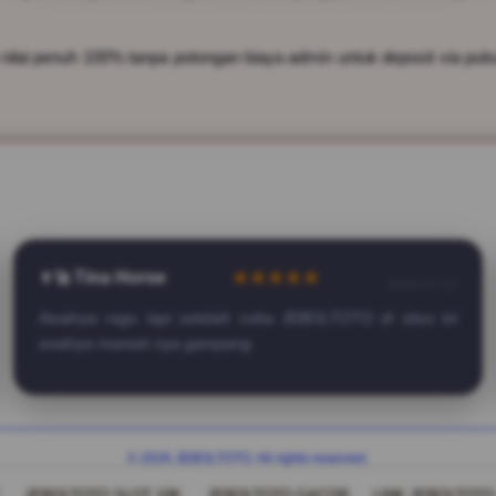
i nilai penuh 100% tanpa potongan biaya admin untuk deposit via pul
JEBOLTOTO
Tina Horse
★★★★★
2026-07-12
Awalnya ragu tapi setelah coba JEBOLTOTO di situs ini
soalnya maxwin nya gampang
© 2026 JEBOLTOTO. All rights reserved.
C
JEBOLTOTO SLOT 10K
JEBOLTOTO GACOR
LINK JEBOLTOTO