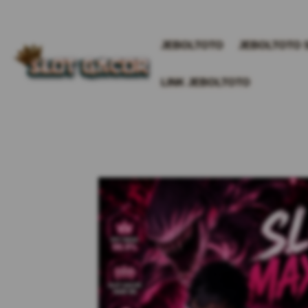
Skip
to
content
JEBOLTOTO
JEBOLTOTO 
LINK JEBOLTOTO
Buka Info Lebih Lanjut