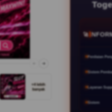
Toge
INFOR
Penilaian Pe
Sebelumnya
Berikutnya
Sistem Pemb
+4 lebih
Layanan Supp
banyak
Sistem