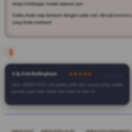
tanpa kehilangan modal sepeser pun.
Ketika Anda siap bertaruh dengan saldo asli, nikmati konvers
yang Anda mainkan!
ULASAN TERBARU KOMUNITAS 
Ardi Bellingham
★★★★★
2026-07-18
Situs JEBOLTOTO slot paling gokil dari semua yang sudah
pernah saya main betah dah main di situs ini
JEBOLTOTO
JEBOLTOTO SLOT
JEBOLTOTO PRAGMATI