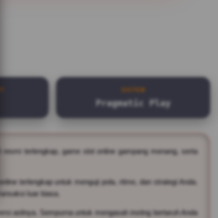
a dan Bandar Togel Asia
T
SISTEM
Pragmatic Play
l resmi terlengkap, game slot online gampang menang, serta
ine terlengkap untuk menguji pola, ritme, dan strategi Anda.
ansaksi luar biasa.
n versi aslinya. Sempurna untuk mengasah insting bertaruh Anda