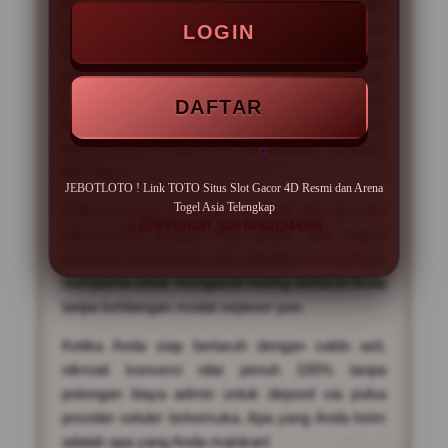
SLOT DEMO hadir sebagai solusi cerdas satu
atap untuk Anda! Kami menyediakan akses gratis
LOGIN
ke ribuan simulator mesin slot online terlengkap
untuk menguji pola, ritme, dan strategi Anda.
Tidak hanya sebagai tempat latihan, platform
DAFTAR
kami juga terintegrasi dengan gerbang taruhan
resmi yang menawarkan kemudahan transaksi
luar biasa.
JEBOTLOTO ! Link TOTO Situs Slot Gacor 4D Resmi dan Arena
Togel Asia Telengkap
Coba berbagai judul game populer dari provider
© COPYRIGHT 2026 HOKIEMAS88
internasional dengan fitur, grafik, dan tingkat
volatilitas yang persis sama dengan versi aslinya.
Sempurna untuk mengasah insting bertaruh Anda
tanpa kehilangan modal sepeser pun.
Ketika Anda siap bertaruh dengan saldo asli,
nikmati konversi nilai penuh 100% tanpa
potongan biaya admin untuk deposit via pulsa
provider seluler terkemuka. Apa yang Anda kirim
adalah apa yang Anda mainkan!