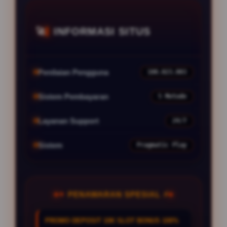
INFORMASI SITUS
Penilaian Pengguna
100.023.003
Sistem Pembayaran
5 Metode
Layanan Support
24/7
Sistem
Pragmatic Play
PENAWARAN SPESIAL
PROMO DEPOSIT 10K SLOT BONUS 100%