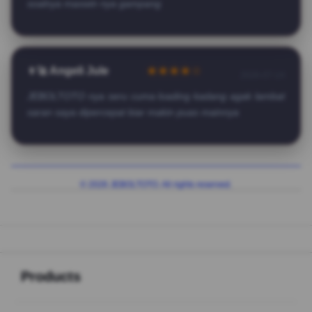
soalnya maxwin nya gampang
Angeli Jule
★★★★☆
2026-07-14
JEBOLTOTO nya seru cuma loading kadang agak lambat
saran saya dipercepat biar makin puas mainnya
© 2026 JEBOLTOTO. All rights reserved.
Buka
Footer Navigation
Products