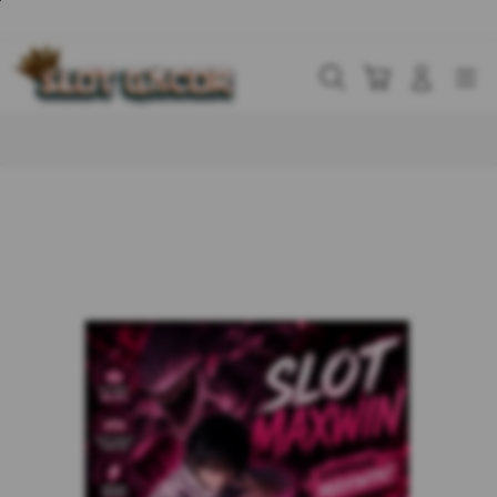
Skip
to
content
Cari
Troli
Login
Navigation
Buka Info Lebih Lanjut