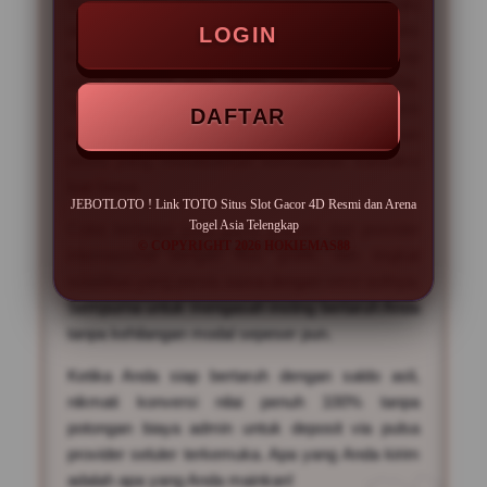
SLOT DEMO hadir sebagai solusi cerdas satu
atap untuk Anda! Kami menyediakan akses gratis
LOGIN
ke ribuan simulator mesin slot online terlengkap
untuk menguji pola, ritme, dan strategi Anda.
Tidak hanya sebagai tempat latihan, platform
DAFTAR
kami juga terintegrasi dengan gerbang taruhan
resmi yang menawarkan kemudahan transaksi
luar biasa.
JEBOTLOTO ! Link TOTO Situs Slot Gacor 4D Resmi dan Arena
Togel Asia Telengkap
Coba berbagai judul game populer dari provider
© COPYRIGHT 2026 HOKIEMAS88
internasional dengan fitur, grafik, dan tingkat
volatilitas yang persis sama dengan versi aslinya.
Sempurna untuk mengasah insting bertaruh Anda
tanpa kehilangan modal sepeser pun.
Ketika Anda siap bertaruh dengan saldo asli,
nikmati konversi nilai penuh 100% tanpa
potongan biaya admin untuk deposit via pulsa
provider seluler terkemuka. Apa yang Anda kirim
adalah apa yang Anda mainkan!