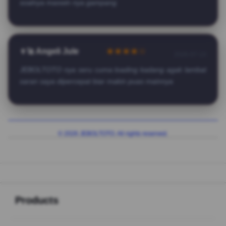
soalnya maxwin nya gampang
Angeli Jule
★★★★☆
2026-07-14
JEBOLTOTO nya seru cuma loading kadang agak lambat
saran saya dipercepat biar makin puas mainnya
© 2026 JEBOLTOTO. All rights reserved.
Buka
Footer Navigation
Products