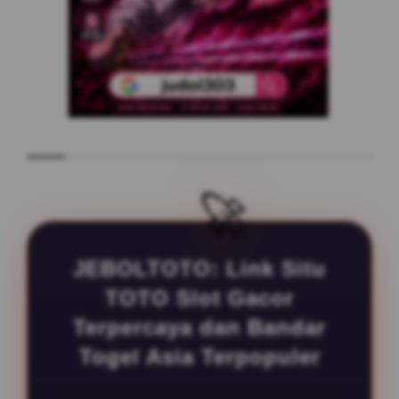
JEBOLTOTO: Link Situ
TOTO Slot Gacor
Terpercaya dan Bandar
Togel Asia Terpopuler