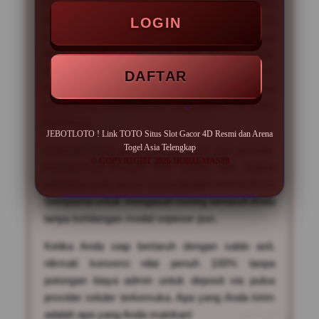
SLOT DEMO hadir sebagai solusi cerdas satu
atap untuk Anda! Kami menyediakan akses gratis
LOGIN
ke ribuan simulator mesin slot online terlengkap
untuk menguji pola, ritme, dan strategi Anda.
Tidak hanya sebagai tempat latihan, platform
DAFTAR
kami juga terintegrasi dengan gerbang taruhan
resmi yang menawarkan kemudahan transaksi
luar biasa.
JEBOTLOTO ! Link TOTO Situs Slot Gacor 4D Resmi dan Arena
Togel Asia Telengkap
Coba berbagai judul game populer dari provider
© COPYRIGHT 2026 HOKIEMAS88
internasional dengan fitur, grafik, dan tingkat
volatilitas yang persis sama dengan versi aslinya.
Sempurna untuk mengasah insting bertaruh Anda
tanpa kehilangan modal sepeser pun.
Ketika Anda siap bertaruh dengan saldo asli,
nikmati konversi nilai penuh 100% tanpa
potongan biaya admin untuk deposit via pulsa
provider seluler terkemuka. Apa yang Anda kirim
adalah apa yang Anda mainkan!