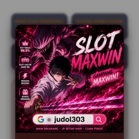
PENILAIAN PENGGUNA
SISTEM PEMBAYARAN
120.123.003
5 Metode
LAYANAN SUPPORT
SISTEM
24/7
Pragmatic Play
JEBOLTOTO
adalah bandar togel Asia terpopuler
dan link situs TOTO slot gacor terpercaya. Kami
menyediakan pasaran togel resmi terlengkap,
game slot online gampang menang, serta
transaksi aman dengan layanan online 24 jam
nonstop setiap hari!