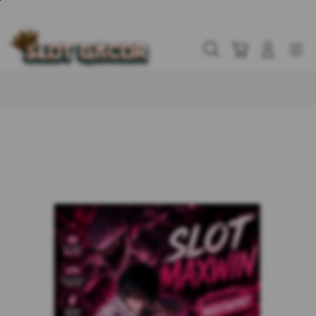
Skip
to
content
Cari
Troli
Login
Navigation
Buka Info Lebih Lanjut