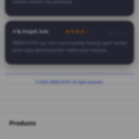
soalnya maxwin nya gampang
Angeli Jule
★★★★☆
2026-07-14
JEBOLTOTO nya seru cuma loading kadang agak lambat
saran saya dipercepat biar makin puas mainnya
© 2026 JEBOLTOTO. All rights reserved.
Buka
Footer Navigation
Products