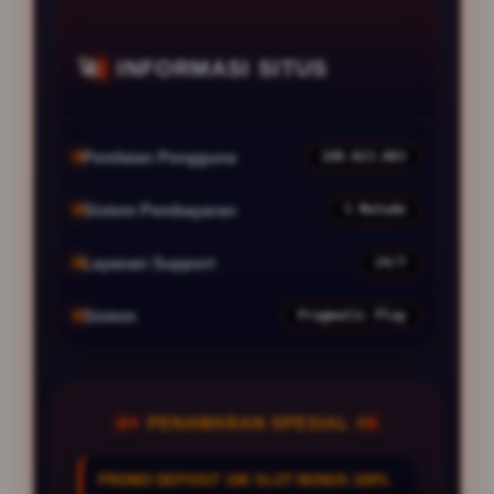
INFORMASI SITUS
Penilaian Pengguna
100.023.003
Sistem Pembayaran
5 Metode
Layanan Support
24/7
Sistem
Pragmatic Play
PENAWARAN SPESIAL
PROMO DEPOSIT 10K SLOT BONUS 100%