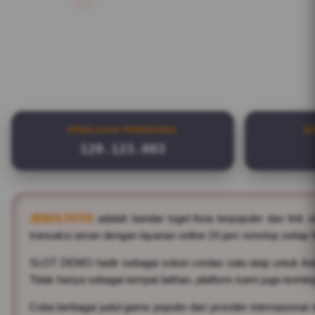
Layer Popup Close
JEBOLTOTO: Link Situ T
PENILAIAN PENGGUNA
S
120.123.003
JEBOLTOTO
adalah bandar togel Asia terpopuler dan link
transaksi aman dengan layanan online 24 jam nonstop setiap h
SLOT DEMO hadir sebagai solusi cerdas satu atap untuk Anda!
Tidak hanya sebagai tempat latihan, platform kami juga teri
Coba berbagai judul game populer dari provider internasional 