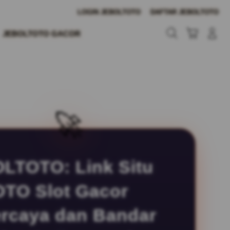
LOGIN JEBOLTOTO
DAFTAR JEBOLTOTO
Cari
Troli
Login/Sign-Up
JEBOLTOTO GACOR
Cari
LTOTO: Link Situ
OTO Slot Gacor
ercaya dan Bandar