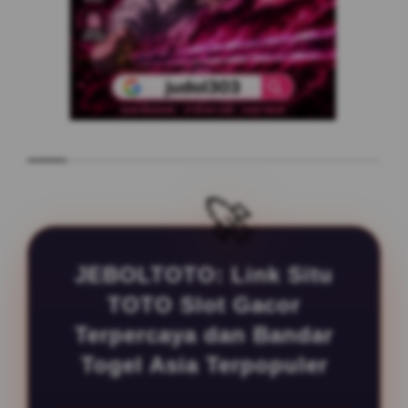
JEBOLTOTO: Link Situ
TOTO Slot Gacor
Terpercaya dan Bandar
Togel Asia Terpopuler