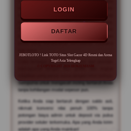
SLOT DEMO hadir sebagai solusi cerdas satu
atap untuk Anda! Kami menyediakan akses gratis
LOGIN
ke ribuan simulator mesin slot online terlengkap
untuk menguji pola, ritme, dan strategi Anda.
Tidak hanya sebagai tempat latihan, platform
DAFTAR
kami juga terintegrasi dengan gerbang taruhan
resmi yang menawarkan kemudahan transaksi
luar biasa.
JEBOTLOTO ! Link TOTO Situs Slot Gacor 4D Resmi dan Arena
Togel Asia Telengkap
Coba berbagai judul game populer dari provider
© COPYRIGHT 2026 HOKIEMAS88
internasional dengan fitur, grafik, dan tingkat
volatilitas yang persis sama dengan versi aslinya.
Sempurna untuk mengasah insting bertaruh Anda
tanpa kehilangan modal sepeser pun.
Ketika Anda siap bertaruh dengan saldo asli,
nikmati konversi nilai penuh 100% tanpa
potongan biaya admin untuk deposit via pulsa
provider seluler terkemuka. Apa yang Anda kirim
adalah apa yang Anda mainkan!