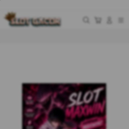
Skip
to
content
Cari
Troli
Login
Navigation
Buka Info Lebih Lanjut