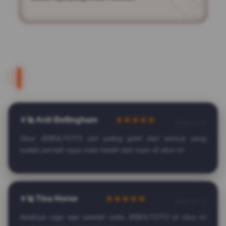
ULASAN TERBARU KOMUNITAS
JEBOLTOTO
Ardi Bellingham
★★★★★
2026-07-18
Situs JEBOLTOTO slot paling gokil dari semua yang
sudah pernah saya main betah dah main di situs ini
Tina Horse
★★★★★
2026-07-12
Awalnya ragu tapi setelah coba JEBOLTOTO di situs ini