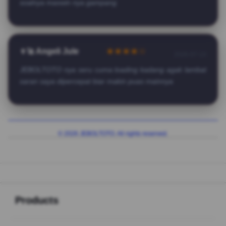
soalnya maxwin nya gampang
Angeli Jule
★★★★☆
2026-07-14
JEBOLTOTO nya seru cuma loading kadang agak lambat
saran saya dipercepat biar makin puas mainnya
© 2026 JEBOLTOTO. All rights reserved.
Buka
Footer Navigation
Products