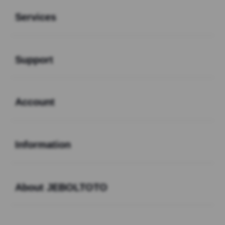
Buka
Services
Buka
Support
Buka
Account
Buka
Information
Buka
About JEBOLTOTO