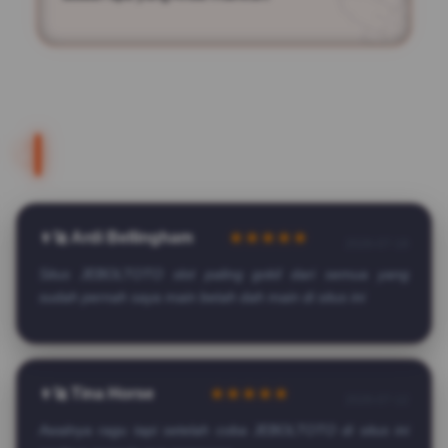
ULASAN TERBARU KOMUNITAS
JEBOLTOTO
Ardi Bellingham
★★★★★
2026-07-18
Situs JEBOLTOTO slot paling gokil dari semua yang
sudah pernah saya main betah dah main di situs ini
Tina Horse
★★★★★
2026-07-12
Awalnya ragu tapi setelah coba JEBOLTOTO di situs ini