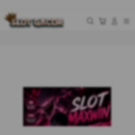
Skip
to
content
Cari
Troli
Login
Navigation
Buka Info Lebih Lanjut