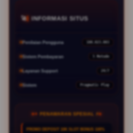
INFORMASI SITUS
Penilaian Pengguna
100.023.003
Sistem Pembayaran
5 Metode
Layanan Support
24/7
Sistem
Pragmatic Play
PENAWARAN SPESIAL
PROMO DEPOSIT 10K SLOT BONUS 100%