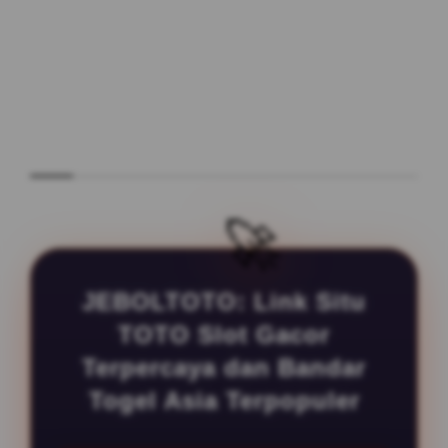
JEBOLTOTO: Link Situ
TOTO Slot Gacor
Terpercaya dan Bandar
Togel Asia Terpopuler