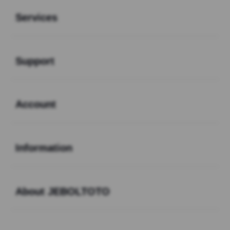
Buka
Services
Buka
Support
Buka
Account
Buka
Information
Buka
About JEBOLTOTO