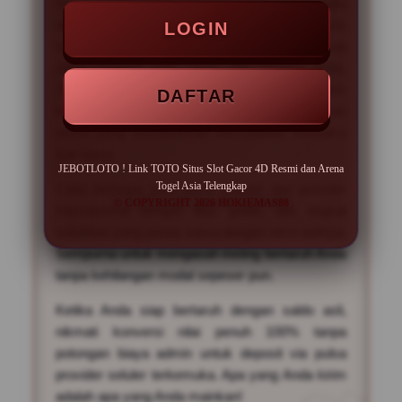
SLOT DEMO hadir sebagai solusi cerdas satu
atap untuk Anda! Kami menyediakan akses gratis
LOGIN
ke ribuan simulator mesin slot online terlengkap
untuk menguji pola, ritme, dan strategi Anda.
Tidak hanya sebagai tempat latihan, platform
DAFTAR
kami juga terintegrasi dengan gerbang taruhan
resmi yang menawarkan kemudahan transaksi
luar biasa.
JEBOTLOTO ! Link TOTO Situs Slot Gacor 4D Resmi dan Arena
Togel Asia Telengkap
Coba berbagai judul game populer dari provider
© COPYRIGHT 2026 HOKIEMAS88
internasional dengan fitur, grafik, dan tingkat
volatilitas yang persis sama dengan versi aslinya.
Sempurna untuk mengasah insting bertaruh Anda
tanpa kehilangan modal sepeser pun.
Ketika Anda siap bertaruh dengan saldo asli,
nikmati konversi nilai penuh 100% tanpa
potongan biaya admin untuk deposit via pulsa
provider seluler terkemuka. Apa yang Anda kirim
adalah apa yang Anda mainkan!