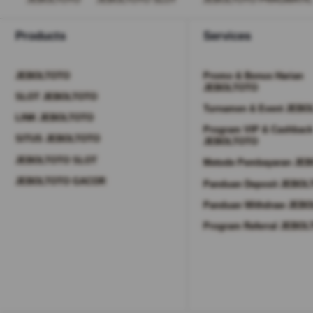
Footer Navigation
Products
Services
JEBOLTOTO
Promo & Bonus Harian
JEBOLTOTO
SLOT JEBOLTOTO
Turnamen & Event JEB
LINK JEBOLTOTO
Program VIP & Cashbac
SITUS JEBOLTOTO
JEBOLTOTO
JEBOLTOTO SLOT
Metode Pembayaran JE
JEBOLTOTO GACOR
Panduan Deposit JEBO
Panduan Withdraw JEB
Program Referral JEBO