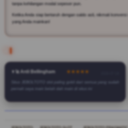
tanpa kehilangan modal sepeser pun.
Ketika Anda siap bertaruh dengan saldo asli, nikmati konvers
yang Anda mainkan!
ULASAN TERBARU KOMUNITAS 
Ardi Bellingham
★★★★★
2026-07-18
Situs JEBOLTOTO slot paling gokil dari semua yang sudah
pernah saya main betah dah main di situs ini
JEBOLTOTO
JEBOLTOTO SLOT
JEBOLTOTO PRAGMATI