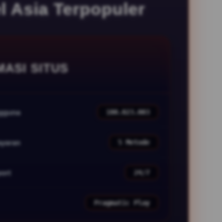
l Asia Terpopuler
MASI SITUS
ngguna
100.023.003
ayaran
5 Metode
ort
24/7
Pragmatic Play