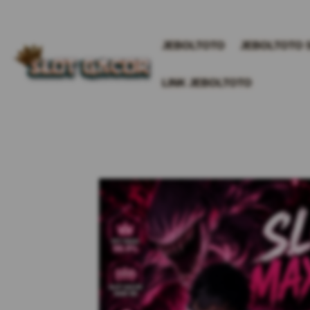
Skip
to
content
JEBOLTOTO
JEBOLTOTO 
LINK JEBOLTOTO
Buka Info Lebih Lanjut