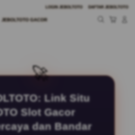
LOGIN JEBOLTOTO
DAFTAR JEBOLTOTO
Cari
Troli
Login/Sign-Up
JEBOLTOTO GACOR
Cari
LTOTO: Link Situ
OTO Slot Gacor
ercaya dan Bandar