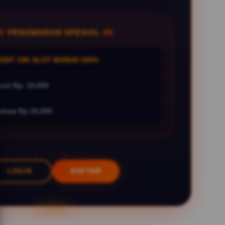
PENAWARAN SPESIAL
SIT 10K SLOT BONUS 100%
sit Rp. 10.000
hdraw Rp 25.000
LOGIN
DAFTAR