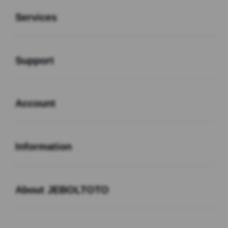
Buka
Services
Buka
Support
Buka
Account
Buka
Information
Buka
About JEBOLTOTO