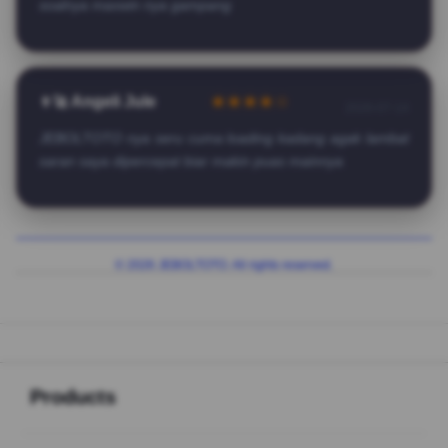
soalnya maxwin nya gampang
Angeli Jule
★★★★☆
2026-07-14
JEBOLTOTO nya seru cuma loading kadang agak lambat
saran saya dipercepat biar makin puas mainnya
© 2026 JEBOLTOTO. All rights reserved.
Buka
Footer Navigation
Products