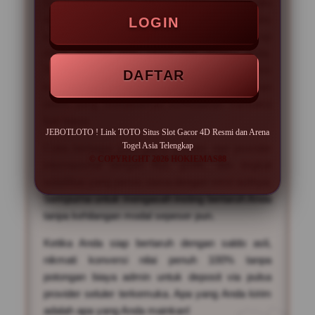
SLOT DEMO hadir sebagai solusi cerdas satu
atap untuk Anda! Kami menyediakan akses gratis
LOGIN
ke ribuan simulator mesin slot online terlengkap
untuk menguji pola, ritme, dan strategi Anda.
Tidak hanya sebagai tempat latihan, platform
DAFTAR
kami juga terintegrasi dengan gerbang taruhan
resmi yang menawarkan kemudahan transaksi
luar biasa.
JEBOTLOTO ! Link TOTO Situs Slot Gacor 4D Resmi dan Arena
Togel Asia Telengkap
Coba berbagai judul game populer dari provider
© COPYRIGHT 2026 HOKIEMAS88
internasional dengan fitur, grafik, dan tingkat
volatilitas yang persis sama dengan versi aslinya.
Sempurna untuk mengasah insting bertaruh Anda
tanpa kehilangan modal sepeser pun.
Ketika Anda siap bertaruh dengan saldo asli,
nikmati konversi nilai penuh 100% tanpa
potongan biaya admin untuk deposit via pulsa
provider seluler terkemuka. Apa yang Anda kirim
adalah apa yang Anda mainkan!