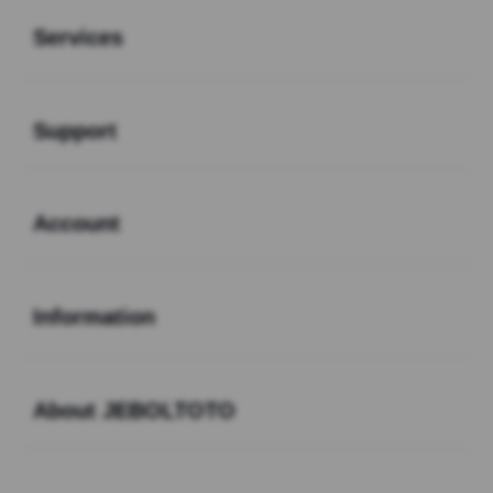
Buka
Services
Buka
Support
Buka
Account
Buka
Information
Buka
About JEBOLTOTO