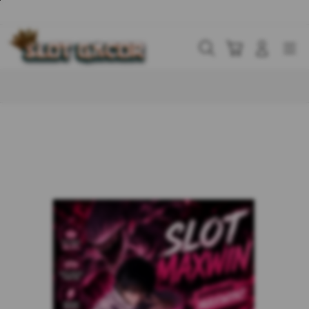
Skip
to
content
Cari
Troli
Login
Navigation
Buka Info Lebih Lanjut