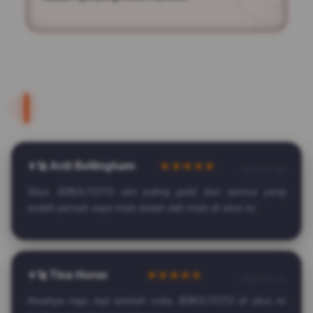
ULASAN TERBARU KOMUNITAS
JEBOLTOTO
Ardi Bellingham
★★★★★
2026-07-18
Situs JEBOLTOTO slot paling gokil dari semua yang
sudah pernah saya main betah dah main di situs ini
Tina Horse
★★★★★
2026-07-12
Awalnya ragu tapi setelah coba JEBOLTOTO di situs ini