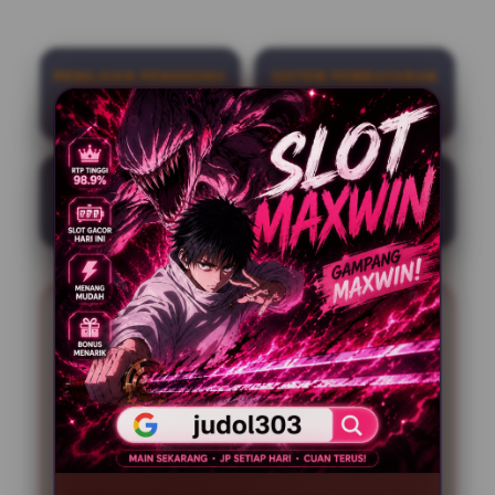
PENILAIAN PENGGUNA
SISTEM PEMBAYARAN
120.123.003
5 Metode
LAYANAN SUPPORT
SISTEM
24/7
Pragmatic Play
JEBOLTOTO
adalah bandar togel Asia terpopuler
dan link situs TOTO slot gacor terpercaya. Kami
menyediakan pasaran togel resmi terlengkap,
game slot online gampang menang, serta
transaksi aman dengan layanan online 24 jam
nonstop setiap hari!