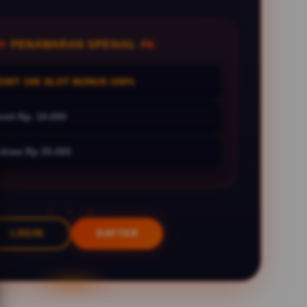
PENAWARAN SPESIAL
SIT 10K SLOT BONUS 100%
sit Rp. 10.000
hdraw Rp 25.000
LOGIN
DAFTAR