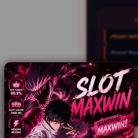
PROMO DEPO
Minimal Depo
Minimal Wit