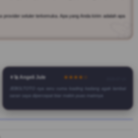
sa provider seluler terkemuka. Apa yang Anda kirim adalah apa
Angeli Jule
★★★★☆
2026-07-14
JEBOLTOTO nya seru cuma loading kadang agak lambat
saran saya dipercepat biar makin puas mainnya