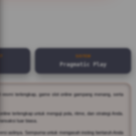
a dan Bandar Togel Asia
T
SISTEM
Pragmatic Play
l resmi terlengkap, game slot online gampang menang, serta
ine terlengkap untuk menguji pola, ritme, dan strategi Anda.
ansaksi luar biasa.
n versi aslinya. Sempurna untuk mengasah insting bertaruh Anda