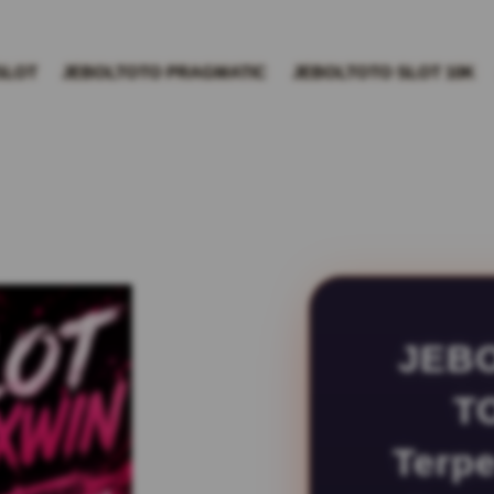
SLOT
JEBOLTOTO PRAGMATIC
JEBOLTOTO SLOT 10K
JEBO
T
Terp