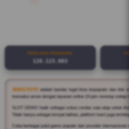
Layer Popup Close
JEBOLTOTO: Link Situ T
PENILAIAN PENGGUNA
S
120.123.003
JEBOLTOTO
adalah bandar togel Asia terpopuler dan link
transaksi aman dengan layanan online 24 jam nonstop setiap h
SLOT DEMO hadir sebagai solusi cerdas satu atap untuk Anda!
Tidak hanya sebagai tempat latihan, platform kami juga teri
Coba berbagai judul game populer dari provider internasional 