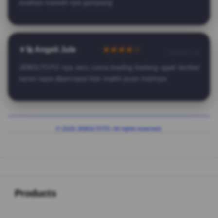
soalnya maxwin nya gampang
Angeli Jule
★★★★☆
2026-07-14
JEBOLTOTO nya seru cuma loading kadang agak lambat
saran saya dipercepat biar makin puas mainnya
© 2026 JEBOLTOTO. All rights reserved.
Buka
Footer Navigation
Products