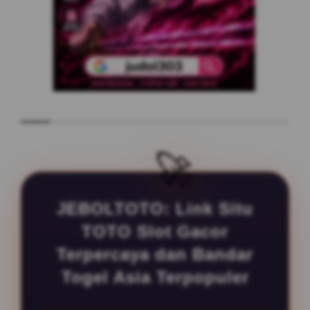
JEBOLTOTO: Link Situ
TOTO Slot Gacor
Terpercaya dan Bandar
Togel Asia Terpopuler