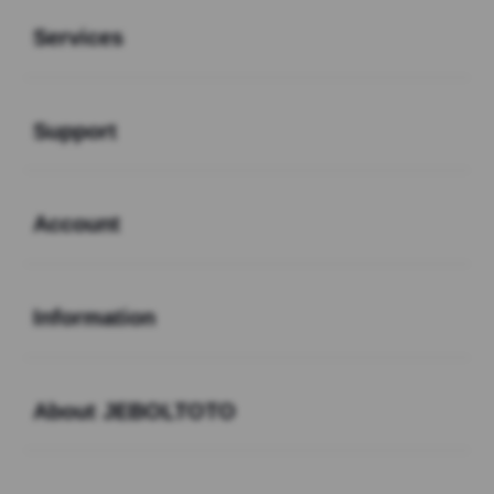
Buka
Services
Buka
Support
Buka
Account
Buka
Information
Buka
About JEBOLTOTO