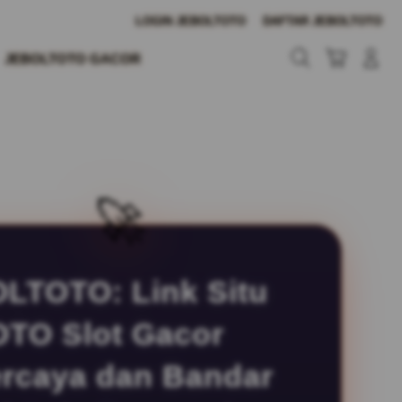
LOGIN JEBOLTOTO
DAFTAR JEBOLTOTO
Cari
Troli
Login/Sign-Up
JEBOLTOTO GACOR
Cari
LTOTO: Link Situ
OTO Slot Gacor
ercaya dan Bandar