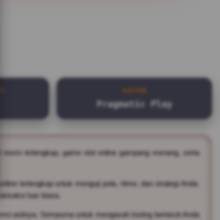
a dan Bandar Togel Asia
T
SISTEM
Pragmatic Play
l resmi terlengkap, game slot online gampang menang, serta
ine terlengkap untuk menguji pola, ritme, dan strategi Anda.
ansaksi luar biasa.
n versi aslinya. Sempurna untuk mengasah insting bertaruh Anda