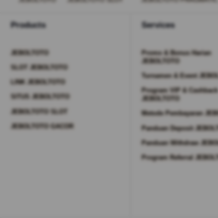
Footer Navigation
Products
Services
JEBOLTOTO
Promo & Bonus Harian
JEBOLTOTO
SLOT JEBOLTOTO
Turnamen & Event JEB
LINK JEBOLTOTO
Program VIP & Cashbac
SITUS JEBOLTOTO
JEBOLTOTO
JEBOLTOTO SLOT
Metode Pembayaran JE
JEBOLTOTO GACOR
Panduan Deposit JEBO
Panduan Withdraw JEB
Program Referral JEBO