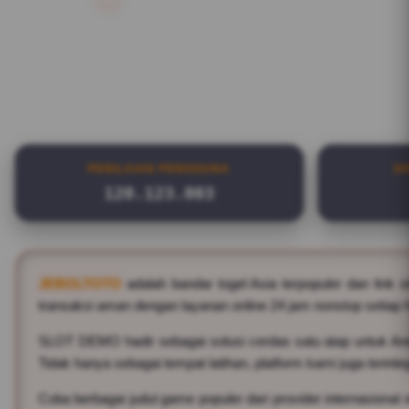
Layer Popup Close
JEBOLTOTO: Link Situ T
PENILAIAN PENGGUNA
S
120.123.003
JEBOLTOTO
adalah bandar togel Asia terpopuler dan link
transaksi aman dengan layanan online 24 jam nonstop setiap h
SLOT DEMO hadir sebagai solusi cerdas satu atap untuk Anda!
Tidak hanya sebagai tempat latihan, platform kami juga teri
Coba berbagai judul game populer dari provider internasional 