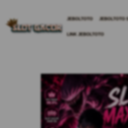
Skip
to
content
JEBOLTOTO
JEBOLTOTO 
LINK JEBOLTOTO
Buka Info Lebih Lanjut