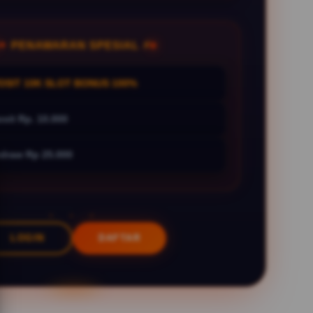
PENAWARAN SPESIAL
SIT 10K SLOT BONUS 100%
sit Rp. 10.000
hdraw Rp 25.000
LOGIN
DAFTAR