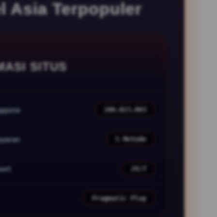
l Asia Terpopuler
MASI SITUS
ngguna
100.023.003
ayaran
5 Metode
ort
24/7
Pragmatic Play