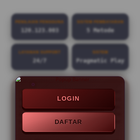
PENILAIAN PENGGUNA
SISTEM PEMBAYARAN
120.123.003
5 Metode
LAYANAN SUPPORT
SISTEM
24/7
Pragmatic Play
JEBOLTOTO
adalah bandar togel Asia terpopuler
LOGIN
dan link situs TOTO slot gacor terpercaya. Kami
menyediakan pasaran togel resmi terlengkap,
game slot online gampang menang, serta
DAFTAR
transaksi aman dengan layanan online 24 jam
nonstop setiap hari!