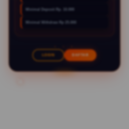
Minimal Deposit Rp. 10.000
Minimal Withdraw Rp 25.000
LOGIN
DAFTAR
Layer Popup Close
JEBOLTOTO: Link Situ
TOTO Slot Gacor Terpercaya
dan Bandar Togel Asia
Terpopuler