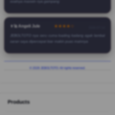
soalnya maxwin nya gampang
Angeli Jule
★★★★☆
2026-07-14
JEBOLTOTO nya seru cuma loading kadang agak lambat
saran saya dipercepat biar makin puas mainnya
© 2026 JEBOLTOTO. All rights reserved.
Buka
Footer Navigation
Products