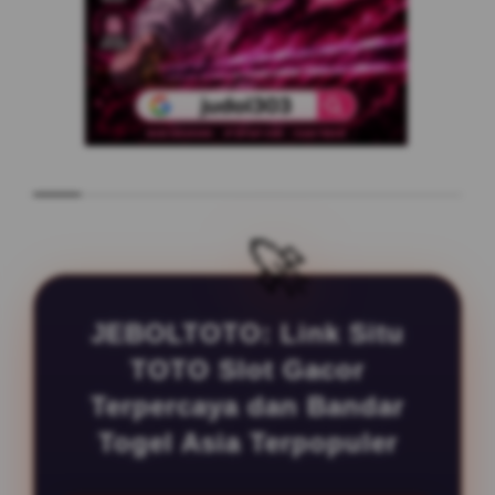
JEBOLTOTO: Link Situ
TOTO Slot Gacor
Terpercaya dan Bandar
Togel Asia Terpopuler