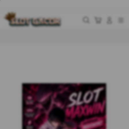
Skip
to
content
Cari
Troli
Login
Navigation
Buka Info Lebih Lanjut