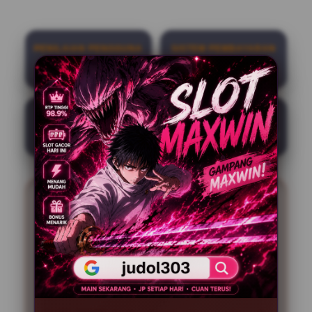
PENILAIAN PENGGUNA
SISTEM PEMBAYARAN
120.123.003
5 Metode
LAYANAN SUPPORT
SISTEM
24/7
Pragmatic Play
JEBOLTOTO
adalah bandar togel Asia terpopuler
dan link situs TOTO slot gacor terpercaya. Kami
menyediakan pasaran togel resmi terlengkap,
game slot online gampang menang, serta
transaksi aman dengan layanan online 24 jam
nonstop setiap hari!