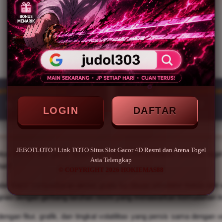
OTO Slot Gacor Terpercay
Terpopuler
ISTEM PEMBAYARAN
LAYANAN SUPPOR
5 Metode
24/7
LOGIN
DAFTAR
JEBOTLOTO ! Link TOTO Situs Slot Gacor 4D Resmi dan Arena Togel
 situs TOTO slot gacor terpercaya. Kami menyediakan pasaran toge
Asia Telengkap
ari!
© COPYRIGHT 2026 HOKIEMAS88
 Kami menyediakan akses gratis ke ribuan simulator mesin slot onl
ntegrasi dengan gerbang taruhan resmi yang menawarkan kemudahan tr
dengan fitur, grafik, dan tingkat volatilitas yang persis sama denga