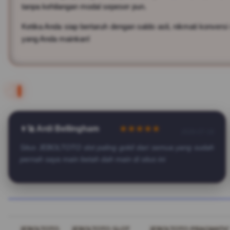
tanpa kehilangan modal sepeser pun.
Ketika Anda siap bertaruh dengan saldo asli, nikmati konvers
yang Anda mainkan!
ULASAN TERBARU KOMUNITAS 
Ardi Bellingham
★★★★★
2026-07-18
Situs JEBOLTOTO slot paling gokil dari semua yang sudah
pernah saya main betah dah main di situs ini
JEBOLTOTO
JEBOLTOTO SLOT
JEBOLTOTO PRAGMATI