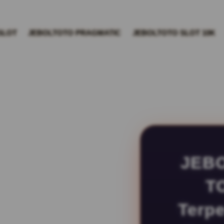
SLOT
JEBOLTOTO PRAGMATIC
JEBOLTOTO SLOT 10K
JEBO
T
Terp