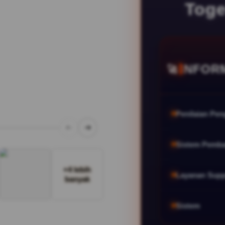
Toge
INFOR
Penilaian Pe
Sebelumnya
Berikutnya
Sistem Pemb
+4 lebih
Layanan Supp
banyak
Sistem