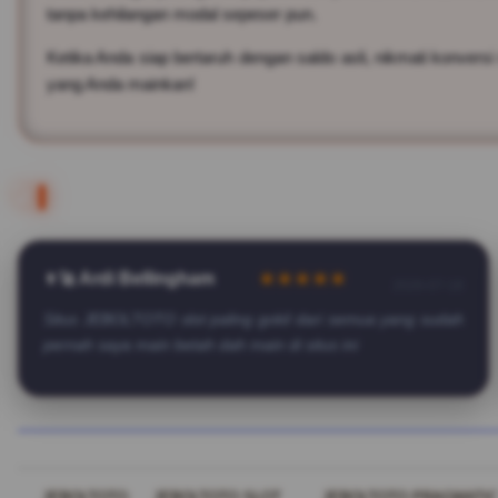
tanpa kehilangan modal sepeser pun.
Ketika Anda siap bertaruh dengan saldo asli, nikmati konvers
yang Anda mainkan!
ULASAN TERBARU KOMUNITAS 
Ardi Bellingham
★★★★★
2026-07-18
Situs JEBOLTOTO slot paling gokil dari semua yang sudah
pernah saya main betah dah main di situs ini
JEBOLTOTO
JEBOLTOTO SLOT
JEBOLTOTO PRAGMATI