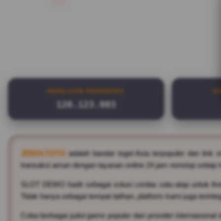
Layer Popup Close
JEBOLTOTO: Link Situ T
PENILAIAN PENGGUNA
S
120.123.003
JEBOLTOTO
adalah bandar togel Asia terpopuler dan link
transaksi aman dengan layanan online 24 jam nonstop setiap h
SLOT DEMO hadir sebagai solusi cerdas satu atap untuk Anda!
Tidak hanya sebagai tempat latihan, platform kami juga teri
Coba berbagai judul game populer dari provider internasional 