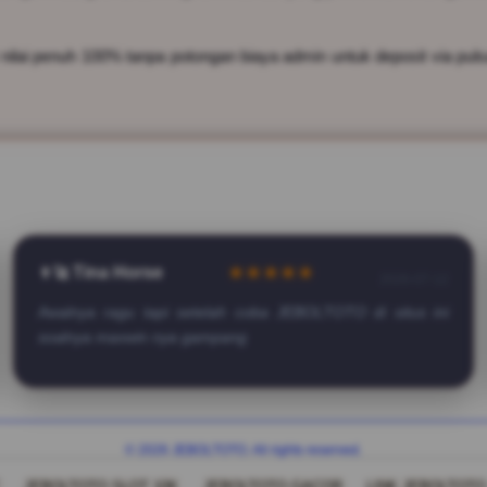
i nilai penuh 100% tanpa potongan biaya admin untuk deposit via pul
JEBOLTOTO
Tina Horse
★★★★★
2026-07-12
Awalnya ragu tapi setelah coba JEBOLTOTO di situs ini
soalnya maxwin nya gampang
© 2026 JEBOLTOTO. All rights reserved.
C
JEBOLTOTO SLOT 10K
JEBOLTOTO GACOR
LINK JEBOLTOTO