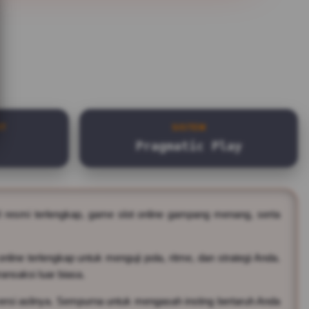
a dan Bandar Togel Asia
T
SISTEM
Pragmatic Play
l resmi terlengkap, game slot online gampang menang, serta
ine terlengkap untuk menguji pola, ritme, dan strategi Anda.
ansaksi luar biasa.
n versi aslinya. Sempurna untuk mengasah insting bertaruh Anda